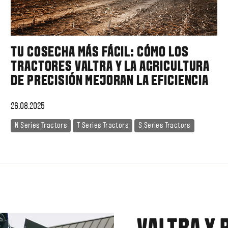
TU COSECHA MÁS FÁCIL: CÓMO LOS
TRACTORES VALTRA Y LA AGRICULTURA
DE PRECISIÓN MEJORAN LA EFICIENCIA
26.08.2025
N Series Tractors
T Series Tractors
S Series Tractors