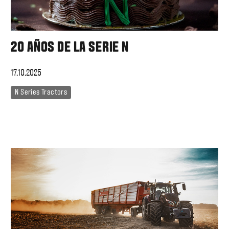
20 AÑOS DE LA SERIE N
17.10.2025
N Series Tractors