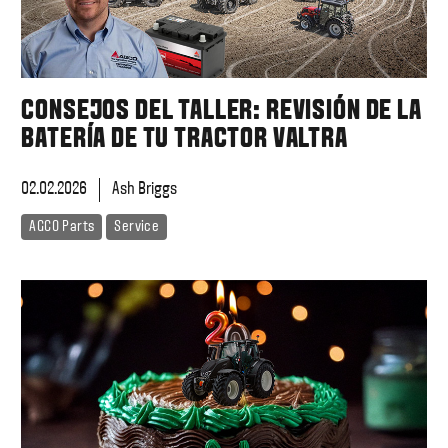
CONSEJOS DEL TALLER: REVISIÓN DE LA
BATERÍA DE TU TRACTOR VALTRA
02.02.2026
Ash Briggs
AGCO Parts
Service