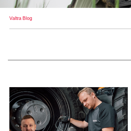
Valtra Blog