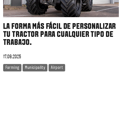
LA FORMA MÁS FÁCIL DE PERSONALIZAR
TU TRACTOR PARA CUALQUIER TIPO DE
TRABAJO.
17.09.2025
Farming
Municipality
Airport