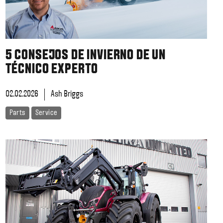
5 CONSEJOS DE INVIERNO DE UN
TÉCNICO EXPERTO
02.02.2026
Ash Briggs
Parts
Service