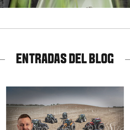
ENTRADAS DEL BLOG