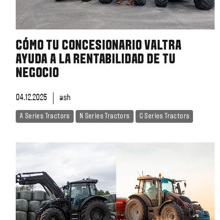
CÓMO TU CONCESIONARIO VALTRA
AYUDA A LA RENTABILIDAD DE TU
NEGOCIO
04.12.2025
ash
A Series Tractors
N Series Tractors
G Series Tractors