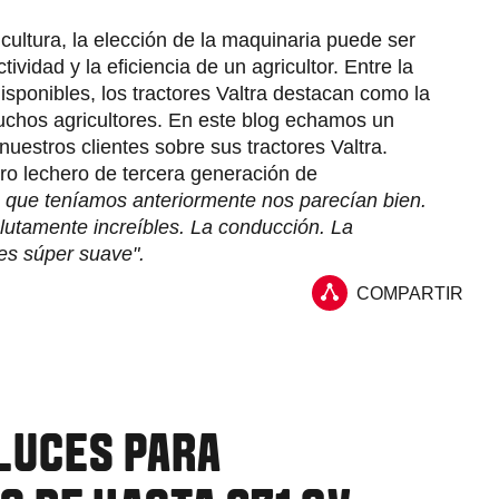
cultura, la elección de la maquinaria puede ser
tividad y la eficiencia de un agricultor. Entre la
isponibles, los tractores Valtra destacan como la
uchos agricultores. En este blog echamos un
nuestros clientes sobre sus tractores Valtra.
o lechero de tercera generación de
 que teníamos anteriormente nos parecían bien.
lutamente increíbles. La conducción. La
es súper suave".
COMPARTIR
LUCES PARA