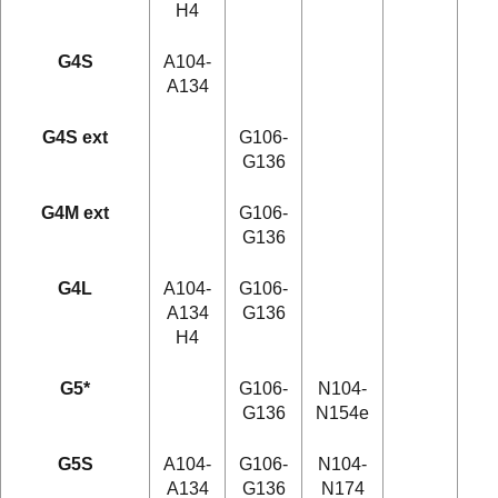
H4
G4S
A104-
A134
G4S ext
G106-
G136
G4M ext
G106-
G136
G4L
A104-
G106-
A134
G136
H4
G5*
G106-
N104-
G136
N154e
G5S
A104-
G106-
N104-
A134
G136
N174