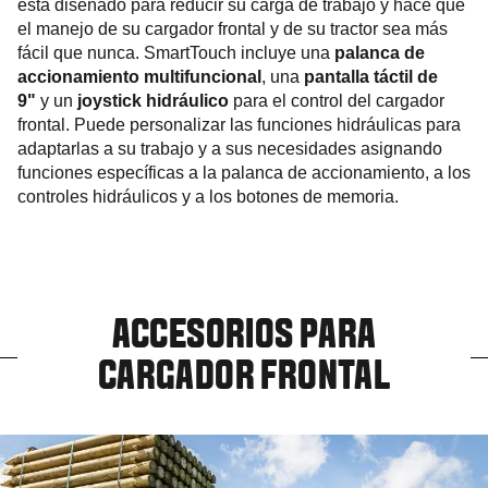
está diseñado para reducir su carga de trabajo y hace que
el manejo de su cargador frontal y de su tractor sea más
fácil que nunca. SmartTouch incluye una
palanca de
accionamiento multifuncional
, una
pantalla táctil de
9"
y un
joystick hidráulico
para el control del cargador
frontal. Puede personalizar las funciones hidráulicas para
adaptarlas a su trabajo y a sus necesidades asignando
funciones específicas a la palanca de accionamiento, a los
controles hidráulicos y a los botones de memoria.
ACCESORIOS PARA
CARGADOR FRONTAL