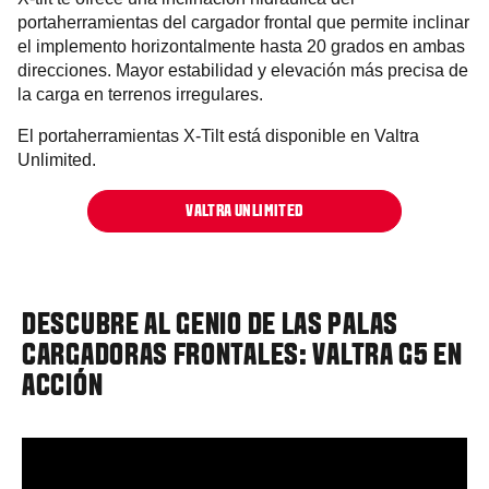
portaherramientas del cargador frontal que permite inclinar
el implemento horizontalmente hasta 20 grados en ambas
direcciones. Mayor estabilidad y elevación más precisa de
la carga en terrenos irregulares.
El portaherramientas X-Tilt está disponible en Valtra
Unlimited.
VALTRA UNLIMITED
DESCUBRE AL GENIO DE LAS PALAS
CARGADORAS FRONTALES: VALTRA G5 EN
ACCIÓN