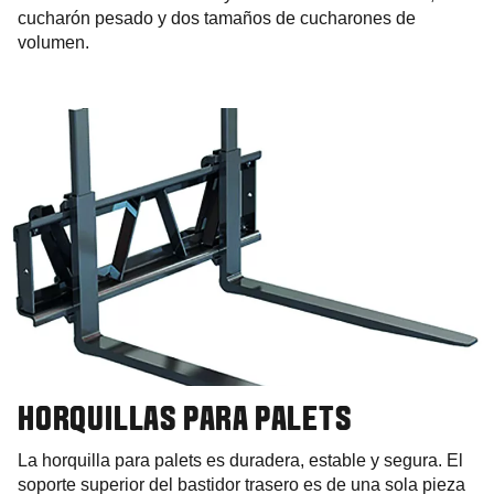
cucharón pesado y dos tamaños de cucharones de
volumen.
HORQUILLAS PARA PALETS
La horquilla para palets es duradera, estable y segura. El
soporte superior del bastidor trasero es de una sola pieza