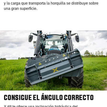
y la carga que transporta la horquilla se distribuye sobre
una gran superficie.
CONSIGUE EL ÁNGULO CORRECTO
X-tilt te ofrece una inclinación hidráulica del