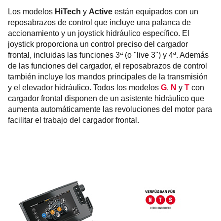
Los modelos
HiTech
y
Active
están equipados con un
reposabrazos de control que incluye una palanca de
accionamiento y un joystick hidráulico específico. El
joystick proporciona un control preciso del cargador
frontal, incluidas las funciones 3ª (o "live 3") y 4ª. Además
de las funciones del cargador, el reposabrazos de control
también incluye los mandos principales de la transmisión
y el elevador hidráulico. Todos los modelos
G
,
N
y
T
con
cargador frontal disponen de un asistente hidráulico que
aumenta automáticamente las revoluciones del motor para
facilitar el trabajo del cargador frontal.