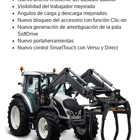
Visibilidad del trabajador mejorada
Ángulos de carga y descarga mejorados.
Nuevo bloqueo del accesorio con función Clic-on
Nueva generación de amortiguación de la pala
SoftDrive
Nuevo portaherramientas
Nuevo control SmartTouch con Versu y Direct