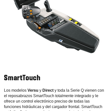
SmartTouch
Los modelos
Versu
y
Direct
y toda la Serie Q vienen con
el reposabrazos SmartTouch totalmente integrado y le
ofrece un control electrónico preciso de todas las
funciones hidráulicas y del cargador frontal. SmartTouch