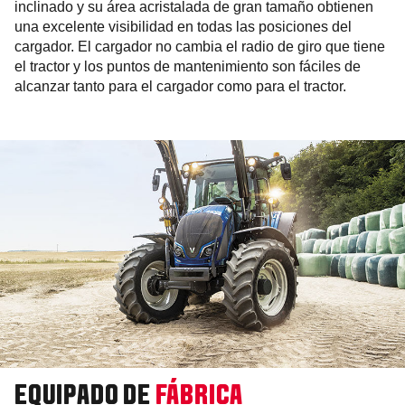
inclinado y su área acristalada de gran tamaño obtienen
una excelente visibilidad en todas las posiciones del
cargador. El cargador no cambia el radio de giro que tiene
el tractor y los puntos de mantenimiento son fáciles de
alcanzar tanto para el cargador como para el tractor.
EQUIPADO DE
FÁBRICA