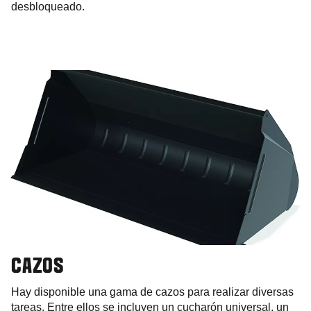
desbloqueado.
CAZOS
Hay disponible una gama de cazos para realizar diversas
tareas. Entre ellos se incluyen un cucharón universal, un