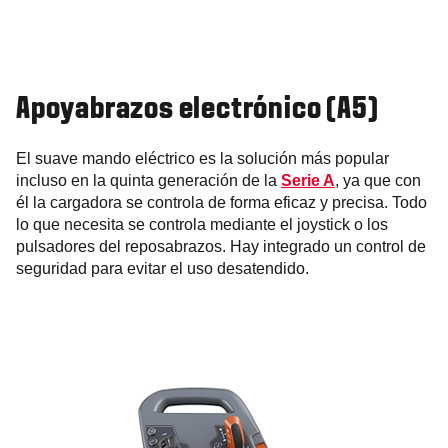
Apoyabrazos electrónico (A5)
El suave mando eléctrico es la solución más popular
incluso en la quinta generación de la
Serie A
, ya que con
él la cargadora se controla de forma eficaz y precisa. Todo
lo que necesita se controla mediante el joystick o los
pulsadores del reposabrazos. Hay integrado un control de
seguridad para evitar el uso desatendido.