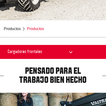
Productos
Productos
PENSADO PARA EL
TRABAJO BIEN HECHO