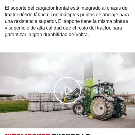
El soporte del cargador frontal está integrado al chasis del
tractor désde fábrica, con múltiples puntos de anclaje para
una resistencia superior. El soporte tiene la misma pintura
y superficie de alta calidad que el resto del tractor, para
garantizar la gran durabilidad de Valtra.