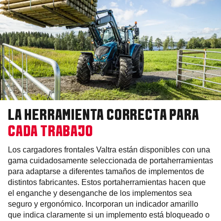
LA HERRAMIENTA CORRECTA PARA
CADA TRABAJO
Los cargadores frontales Valtra están disponibles con una
gama cuidadosamente seleccionada de portaherramientas
para adaptarse a diferentes tamaños de implementos de
distintos fabricantes. Estos portaherramientas hacen que
el enganche y desenganche de los implementos sea
seguro y ergonómico. Incorporan un indicador amarillo
que indica claramente si un implemento está bloqueado o