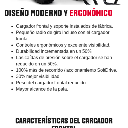
DISEÑO MODERNO Y
ERGONÓMICO
Cargador frontal y soporte instalados de fábrica.
Pequeño radio de giro incluso con el cargador
frontal.
Controles ergonómicos y excelente visibilidad.
Durabilidad incrementada en un 50%.
Las caídas de presión sobre el cargador se han
reducido en un 50%.
100% más de recorrido / accionamiento SoftDrive.
30% mejor visibilidad.
Peso del cargador frontal reducido.
Mayor alcance de la pala.
CARACTERÍSTICAS DEL CARGADOR