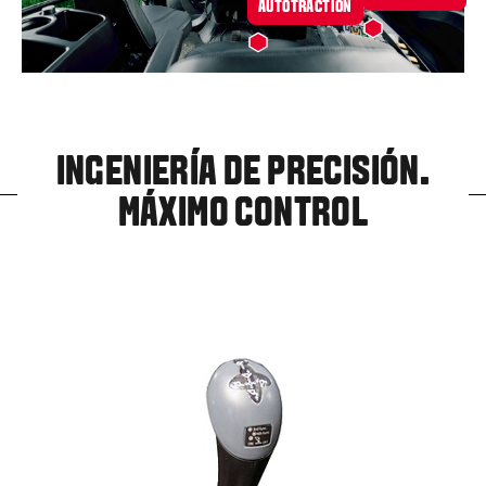
AUTOTRACTION
INGENIERÍA DE PRECISIÓN.
MÁXIMO CONTROL