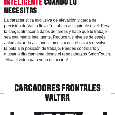
INTELIGENTE
CUANDO LO
NECESITAS
La característica exclusiva de elevación y carga de
precisión de Valtra lleva Tu trabajo al siguiente nivel. Pesa
la carga, almacena datos de tareas y hace que tu trabajo
sea totalmente inteligente. Reduce tus niveles de estrés
automatizando acciones como sacudir el cazo y devolver
la pala a la posición de trabajo. Puedes controlarlo y
ajustarlo directamente desde el reposabrazos SmartTouch.
¡Mira el video para verlo en acción!
CARGADORES FRONTALES
VALTRA