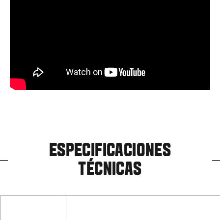
ESPECIFICACIONES
TÉCNICAS