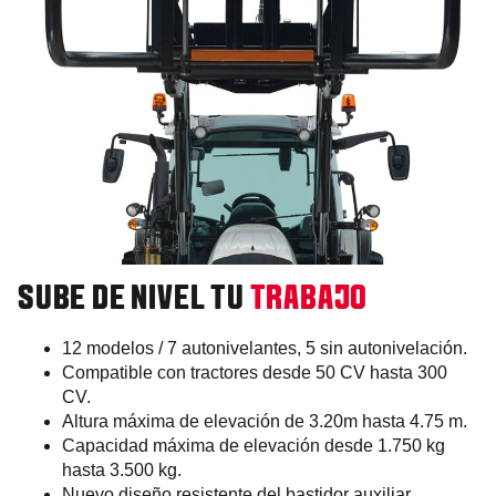
SUBE DE NIVEL TU
TRABAJO
12 modelos / 7 autonivelantes, 5 sin autonivelación.
Compatible con tractores desde 50 CV hasta 300
CV.
Altura máxima de elevación de 3.20m hasta 4.75 m.
Capacidad máxima de elevación desde 1.750 kg
hasta 3.500 kg.
Nuevo diseño resistente del bastidor auxiliar