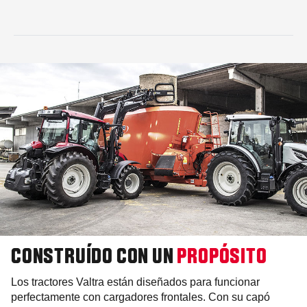
CONSTRUÍDO CON UN
PROPÓSITO
Los tractores Valtra están diseñados para funcionar
perfectamente con cargadores frontales. Con su capó