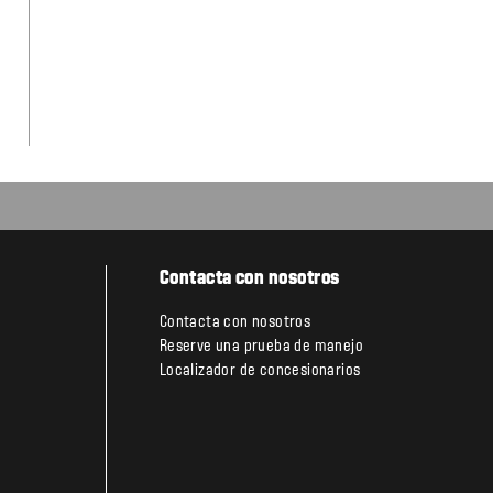
Contacta con nosotros
Contacta con nosotros
Reserve una prueba de manejo
Localizador de concesionarios