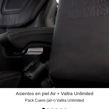
Asientos en piel Air + Valtra Unlimited
Pack Cuero (air+) Valtra Unlimited