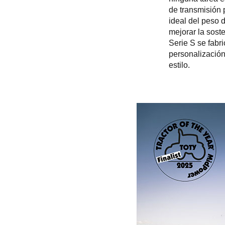
de transmisión 
ideal del peso d
mejorar la soste
Serie S se fabri
personalización 
estilo.