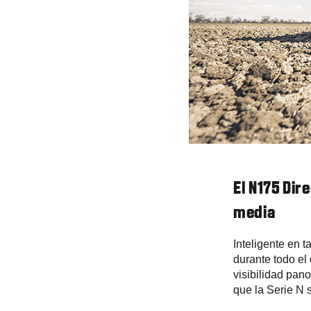
El N175 Dir
media
Inteligente en 
durante todo el
visibilidad pan
que la Serie N 