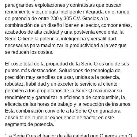
para grandes explotaciones y contratistas que buscan
rendimiento y tecnología inteligente integrada en el rango
de potencia de entre 230 y 305 CV. Gracias a la
combinación de un diseño líder en el sector, componentes,
acabados de alta calidad y una postventa excelente, la
Serie Q tiene la potencia, inteligencia y versatilidad
necesarias para maximizar la productividad a la vez que
se reducen los costes.
El coste total de la propiedad de la Serie Q es uno de sus
puntos más destacados. Soluciones de tecnología de
precisión muy sencillas de usar, unidas a la potencia,
robustez, fiabilidad y un excelente servicio al cliente,
permiten a los propietarios de la Serie Q maximizar su
rendimiento y garantizar la eficiencia de combustible, la
eficacia de las horas de trabajo y la reducción de insumos.
Esta combinación convierte a la Serie Q en ganadora
absoluta de la mejor experiencia de tractor en este
segmento de potencia.
“La Serie Q es el tractor de alta calidad que Quieres, con Q