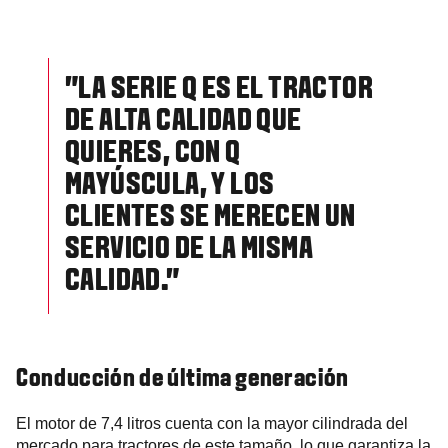
"LA SERIE Q ES EL TRACTOR
DE ALTA CALIDAD QUE
QUIERES, CON Q
MAYÚSCULA, Y LOS
CLIENTES SE MERECEN UN
SERVICIO DE LA MISMA
CALIDAD."
Conducción de última generación
El motor de 7,4 litros cuenta con la mayor cilindrada del
mercado para tractores de este tamaño, lo que garantiza la