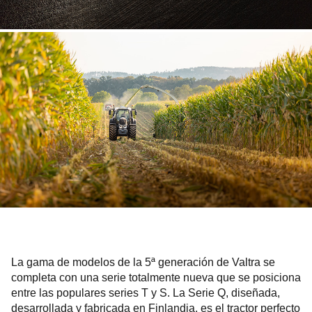
La gama de modelos de la 5ª generación de Valtra se
completa con una serie totalmente nueva que se posiciona
entre las populares series T y S. La Serie Q, diseñada,
desarrollada y fabricada en Finlandia, es el tractor perfecto