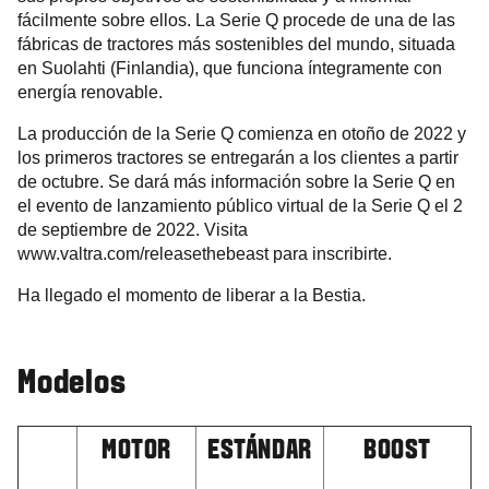
fácilmente sobre ellos. La Serie Q procede de una de las
fábricas de tractores más sostenibles del mundo, situada
en Suolahti (Finlandia), que funciona íntegramente con
energía renovable.
La producción de la Serie Q comienza en otoño de 2022 y
los primeros tractores se entregarán a los clientes a partir
de octubre. Se dará más información sobre la Serie Q en
el evento de lanzamiento público virtual de la Serie Q el 2
de septiembre de 2022. Visita
www.valtra.com/releasethebeast para inscribirte.
Ha llegado el momento de liberar a la Bestia.
Modelos
MOTOR
ESTÁNDAR
BOOST