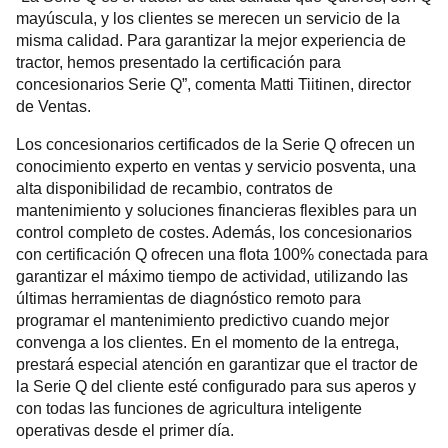
mayúscula, y los clientes se merecen un servicio de la
misma calidad. Para garantizar la mejor experiencia de
tractor, hemos presentado la certificación para
concesionarios Serie Q”, comenta Matti Tiitinen, director
de Ventas.
Los concesionarios certificados de la Serie Q ofrecen un
conocimiento experto en ventas y servicio posventa, una
alta disponibilidad de recambio, contratos de
mantenimiento y soluciones financieras flexibles para un
control completo de costes. Además, los concesionarios
con certificación Q ofrecen una flota 100% conectada para
garantizar el máximo tiempo de actividad, utilizando las
últimas herramientas de diagnóstico remoto para
programar el mantenimiento predictivo cuando mejor
convenga a los clientes. En el momento de la entrega,
prestará especial atención en garantizar que el tractor de
la Serie Q del cliente esté configurado para sus aperos y
con todas las funciones de agricultura inteligente
operativas desde el primer día.