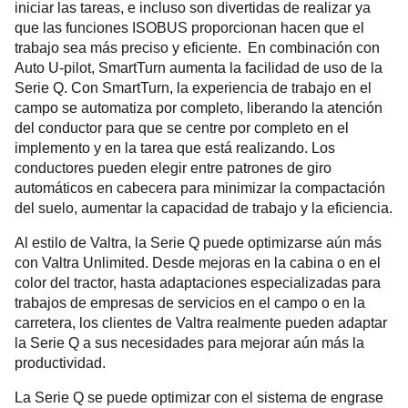
iniciar las tareas, e incluso son divertidas de realizar ya
que las funciones ISOBUS proporcionan hacen que el
trabajo sea más preciso y eficiente. En combinación con
Auto U-pilot, SmartTurn aumenta la facilidad de uso de la
Serie Q. Con SmartTurn, la experiencia de trabajo en el
campo se automatiza por completo, liberando la atención
del conductor para que se centre por completo en el
implemento y en la tarea que está realizando. Los
conductores pueden elegir entre patrones de giro
automáticos en cabecera para minimizar la compactación
del suelo, aumentar la capacidad de trabajo y la eficiencia.
Al estilo de Valtra, la Serie Q puede optimizarse aún más
con Valtra Unlimited. Desde mejoras en la cabina o en el
color del tractor, hasta adaptaciones especializadas para
trabajos de empresas de servicios en el campo o en la
carretera, los clientes de Valtra realmente pueden adaptar
la Serie Q a sus necesidades para mejorar aún más la
productividad.
La Serie Q se puede optimizar con el sistema de engrase