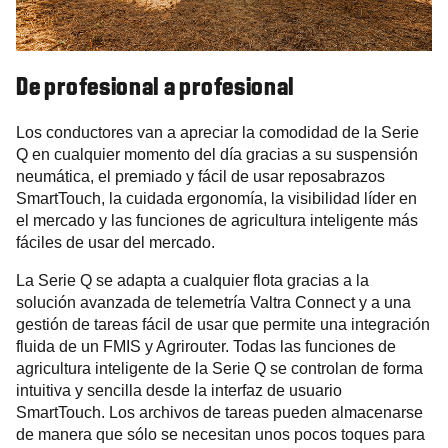
De profesional a profesional
Los conductores van a apreciar la comodidad de la Serie
Q en cualquier momento del día gracias a su suspensión
neumática, el premiado y fácil de usar reposabrazos
SmartTouch, la cuidada ergonomía, la visibilidad líder en
el mercado y las funciones de agricultura inteligente más
fáciles de usar del mercado.
La Serie Q se adapta a cualquier flota gracias a la
solución avanzada de telemetría Valtra Connect y a una
gestión de tareas fácil de usar que permite una integración
fluida de un FMIS y Agrirouter. Todas las funciones de
agricultura inteligente de la Serie Q se controlan de forma
intuitiva y sencilla desde la interfaz de usuario
SmartTouch. Los archivos de tareas pueden almacenarse
de manera que sólo se necesitan unos pocos toques para