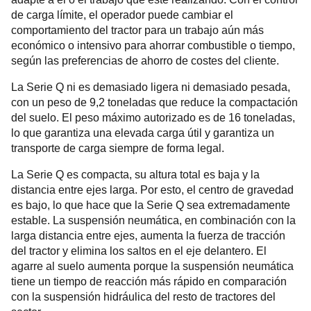
de carga límite, el operador puede cambiar el
comportamiento del tractor para un trabajo aún más
económico o intensivo para ahorrar combustible o tiempo,
según las preferencias de ahorro de costes del cliente.
La Serie Q ni es demasiado ligera ni demasiado pesada,
con un peso de 9,2 toneladas que reduce la compactación
del suelo. El peso máximo autorizado es de 16 toneladas,
lo que garantiza una elevada carga útil y garantiza un
transporte de carga siempre de forma legal.
La Serie Q es compacta, su altura total es baja y la
distancia entre ejes larga. Por esto, el centro de gravedad
es bajo, lo que hace que la Serie Q sea extremadamente
estable. La suspensión neumática, en combinación con la
larga distancia entre ejes, aumenta la fuerza de tracción
del tractor y elimina los saltos en el eje delantero. El
agarre al suelo aumenta porque la suspensión neumática
tiene un tiempo de reacción más rápido en comparación
con la suspensión hidráulica del resto de tractores del