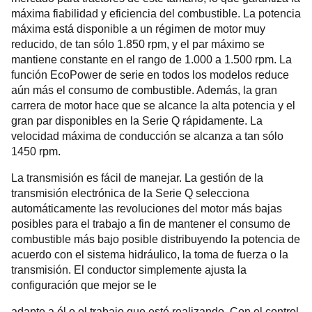
máxima fiabilidad y eficiencia del combustible. La potencia
máxima está disponible a un régimen de motor muy
reducido, de tan sólo 1.850 rpm, y el par máximo se
mantiene constante en el rango de 1.000 a 1.500 rpm. La
función EcoPower de serie en todos los modelos reduce
aún más el consumo de combustible. Además, la gran
carrera de motor hace que se alcance la alta potencia y el
gran par disponibles en la Serie Q rápidamente. La
velocidad máxima de conducción se alcanza a tan sólo
1450 rpm.
La transmisión es fácil de manejar. La gestión de la
transmisión electrónica de la Serie Q selecciona
automáticamente las revoluciones del motor más bajas
posibles para el trabajo a fin de mantener el consumo de
combustible más bajo posible distribuyendo la potencia de
acuerdo con el sistema hidráulico, la toma de fuerza o la
transmisión. El conductor simplemente ajusta la
configuración que mejor se le
adapte a él o el trabajo que esté realizando. Con el control