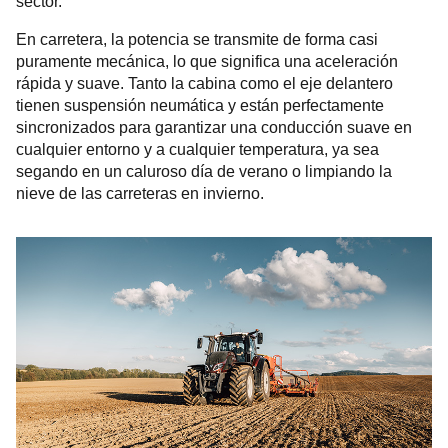
sector.
En carretera, la potencia se transmite de forma casi
puramente mecánica, lo que significa una aceleración
rápida y suave. Tanto la cabina como el eje delantero
tienen suspensión neumática y están perfectamente
sincronizados para garantizar una conducción suave en
cualquier entorno y a cualquier temperatura, ya sea
segando en un caluroso día de verano o limpiando la
nieve de las carreteras en invierno.