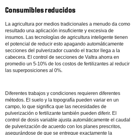
Consumibles reducidos
La agricultura por medios tradicionales a menudo da como
resultado una aplicación insuficiente y excesiva de
insumos. Las tecnologías de agricultura inteligente tienen
el potencial de reducir esto apagando automáticamente
secciones del pulverizador cuando el tractor llega a la
cabecera. El control de secciones de Valtra ahorra en
promedio un 5-10% de los costos de fertilizantes al reducir
las superposiciones al 0%.
Diferentes trabajos y condiciones requieren diferentes
métodos. El suelo y la topografía pueden variar en un
campo, lo que significa que las necesidades de
pulverización o fertilizante también pueden diferir. El
control de dosis variable ajusta automáticamente el caudal
de pulverización de acuerdo con los planes prescritos,
asegurándose de que se entregue exactamente la