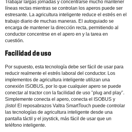
Trabajar largas jornadas y concentrarse mucho mantener
líneas rectas mientras se controlan los aperos puede ser
estresante. La agricultura inteligente reduce el estrés en el
trabajo diario de muchas maneras. El autoguiado se
encarga de mantener la dirección recta, permitiendo al
conductor concentrse en el apero en y la tarea en
cuestión.
Facilidad de uso
Por supuesto, esta tecnología debe ser fácil de usar para
reducir realmente el estrés laboral del conductor. Los
implementos de agricultura inteligente utilizan una
conexión ISOBUS, por lo que cualquier apero se puede
conectar al tractor con la facilidad de uso "plug and play".
Simplemente conecta el apero, conecta el ISOBUS y
¡listo! El reposabrazos Valtra SmartTouch puede controlar
las tecnologías de agricultura inteligente desde una
pantalla táctil y el joystick, más fácil de usar que un
teléfono inteligente.