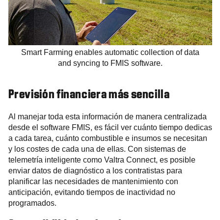
Smart Farming enables automatic collection of data
and syncing to FMIS software.
Previsión financiera más sencilla
Al manejar toda esta información de manera centralizada
desde el software FMIS, es fácil ver cuánto tiempo dedicas
a cada tarea, cuánto combustible e insumos se necesitan
y los costes de cada una de ellas. Con sistemas de
telemetría inteligente como Valtra Connect, es posible
enviar datos de diagnóstico a los contratistas para
planificar las necesidades de mantenimiento con
anticipación, evitando tiempos de inactividad no
programados.