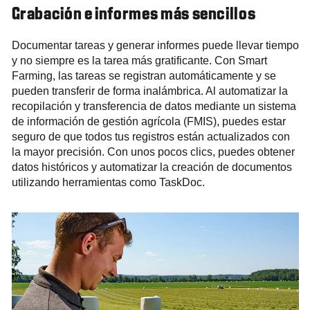
Grabación e informes más sencillos
Documentar tareas y generar informes puede llevar tiempo
y no siempre es la tarea más gratificante. Con Smart
Farming, las tareas se registran automáticamente y se
pueden transferir de forma inalámbrica. Al automatizar la
recopilación y transferencia de datos mediante un sistema
de información de gestión agrícola (FMIS), puedes estar
seguro de que todos tus registros están actualizados con
la mayor precisión. Con unos pocos clics, puedes obtener
datos históricos y automatizar la creación de documentos
utilizando herramientas como TaskDoc.