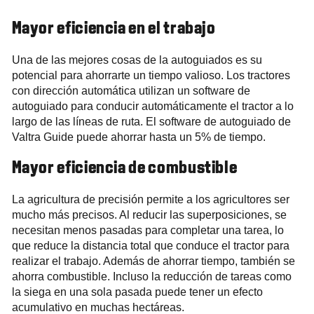
Mayor eficiencia en el trabajo
Una de las mejores cosas de la autoguiados es su
potencial para ahorrarte un tiempo valioso. Los tractores
con dirección automática utilizan un software de
autoguiado para conducir automáticamente el tractor a lo
largo de las líneas de ruta. El software de autoguiado de
Valtra Guide puede ahorrar hasta un 5% de tiempo.
Mayor eficiencia de combustible
La agricultura de precisión permite a los agricultores ser
mucho más precisos. Al reducir las superposiciones, se
necesitan menos pasadas para completar una tarea, lo
que reduce la distancia total que conduce el tractor para
realizar el trabajo. Además de ahorrar tiempo, también se
ahorra combustible. Incluso la reducción de tareas como
la siega en una sola pasada puede tener un efecto
acumulativo en muchas hectáreas.