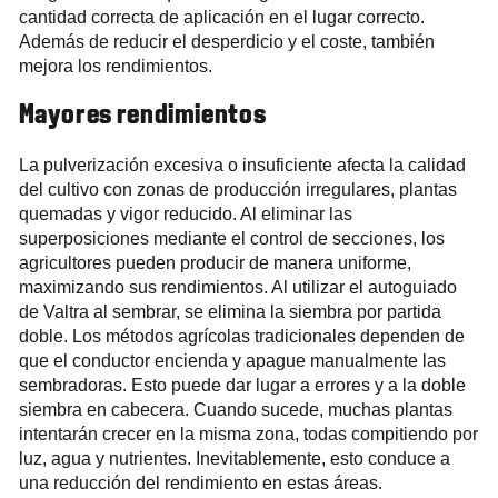
cantidad correcta de aplicación en el lugar correcto.
Además de reducir el desperdicio y el coste, también
mejora los rendimientos.
Mayores rendimientos
La pulverización excesiva o insuficiente afecta la calidad
del cultivo con zonas de producción irregulares, plantas
quemadas y vigor reducido. Al eliminar las
superposiciones mediante el control de secciones, los
agricultores pueden producir de manera uniforme,
maximizando sus rendimientos. Al utilizar el autoguiado
de Valtra al sembrar, se elimina la siembra por partida
doble. Los métodos agrícolas tradicionales dependen de
que el conductor encienda y apague manualmente las
sembradoras. Esto puede dar lugar a errores y a la doble
siembra en cabecera. Cuando sucede, muchas plantas
intentarán crecer en la misma zona, todas compitiendo por
luz, agua y nutrientes. Inevitablemente, esto conduce a
una reducción del rendimiento en estas áreas.