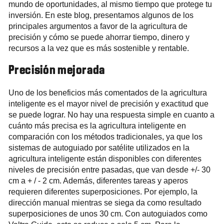
mundo de oportunidades, al mismo tiempo que protege tu
inversión. En este blog, presentamos algunos de los
principales argumentos a favor de la agricultura de
precisión y cómo se puede ahorrar tiempo, dinero y
recursos a la vez que es más sostenible y rentable.
Precisión mejorada
Uno de los beneficios más comentados de la agricultura
inteligente es el mayor nivel de precisión y exactitud que
se puede lograr. No hay una respuesta simple en cuanto a
cuánto más precisa es la agricultura inteligente en
comparación con los métodos tradicionales, ya que los
sistemas de autoguiado por satélite utilizados en la
agricultura inteligente están disponibles con diferentes
niveles de precisión entre pasadas, que van desde +/- 30
cm a + / - 2 cm. Además, diferentes tareas y aperos
requieren diferentes superposiciones. Por ejemplo, la
dirección manual mientras se siega da como resultado
superposiciones de unos 30 cm. Con autoguiados como