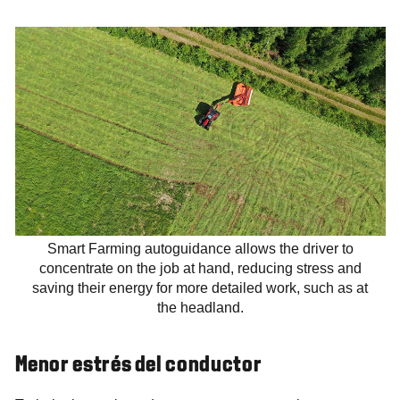
Smart Farming autoguidance allows the driver to
concentrate on the job at hand, reducing stress and
saving their energy for more detailed work, such as at
the headland.
Menor estrés del conductor