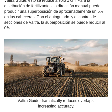
Valtra Guide, esto se reduce a solo 5 cm. Para la
distribución de fertilizantes, la dirección manual puede
producir una superposición de aproximadamente un 5%
en las cabeceras. Con el autoguiado y el control de
secciones de Valtra, la superposición se puede reducir al
0%.
Valtra Guide dramatically reduces overlaps,
increasing accuracy.