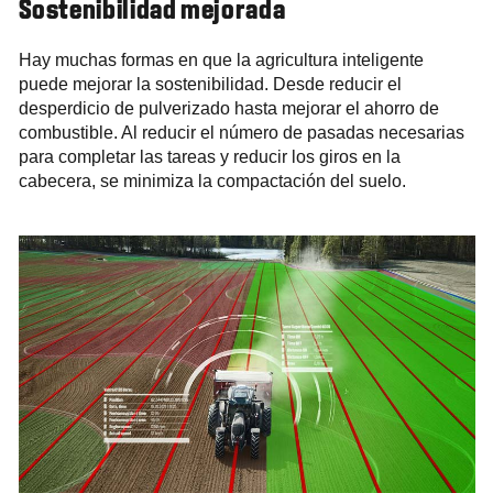
Sostenibilidad mejorada
Hay muchas formas en que la agricultura inteligente
puede mejorar la sostenibilidad. Desde reducir el
desperdicio de pulverizado hasta mejorar el ahorro de
combustible. Al reducir el número de pasadas necesarias
para completar las tareas y reducir los giros en la
cabecera, se minimiza la compactación del suelo.