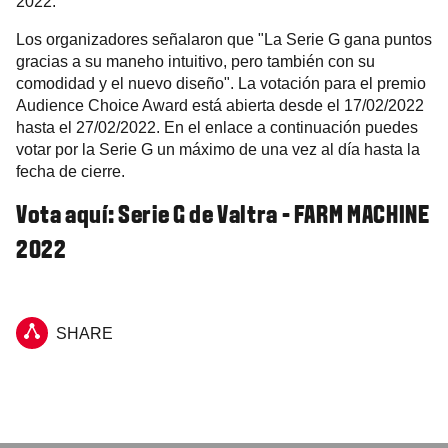
2022.
Los organizadores señalaron que "La Serie G gana puntos
gracias a su maneho intuitivo, pero también con su
comodidad y el nuevo diseño". La votación para el premio
Audience Choice Award está abierta desde el 17/02/2022
hasta el 27/02/2022. En el enlace a continuación puedes
votar por la Serie G un máximo de una vez al día hasta la
fecha de cierre.
Vota aquí: Serie G de Valtra - FARM MACHINE
2022
SHARE