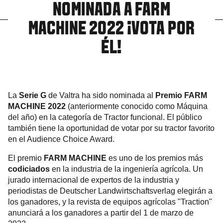
NOMINADA A FARM
MACHINE 2022 ¡VOTA POR
ÉL!
La
Serie G
de Valtra ha sido nominada al
Premio FARM
MACHINE 2022
(anteriormente conocido como Máquina
del año) en la categoría de Tractor funcional. El público
también tiene la oportunidad de votar por su tractor favorito
en el Audience Choice Award.
El premio
FARM MACHINE
es uno de los premios más
codiciados
en la industria de la ingeniería agrícola. Un
jurado internacional de expertos de la industria y
periodistas de Deutscher Landwirtschaftsverlag elegirán a
los ganadores, y la revista de equipos agrícolas "Traction"
anunciará a los ganadores a partir del 1 de marzo de