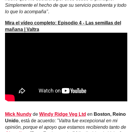
Simplemente el hecho de que su servicio postventa y todo
lo que lo acompaña"
.
Mira el vídeo completo: Episodio 4 - Las semillas del
mañana | Valtra
Mick Nundy
de
Windy Ridge Veg Ltd
en
Boston, Reino
Unido
, está de acuerdo:
"Valtra fue excepcional en mi
opinión, porque el apoyo que estamos recibiendo tanto de