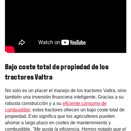
Bajo coste total de propiedad de los
tractores Valtra
No solo es un placer el manejo de los tractores Valtra, sino
también una inversión financiera inteligente. Gracias a su
robusta construcción y a su
eficiente consumo de
combustible,
estos tractores ofrecen un bajo coste total de
propiedad. Esto significa que los agricultores pueden
ahorrar a largo plazo en costes de mantenimiento y
combustible.
"Me gusta la eficiencia. Hemos notado que el