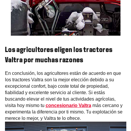
Los agricultores eligen los tractores
Valtra por muchas razones
En conclusión, los agricultores están de acuerdo en que
los tractores Valtra son la mejor elección debido a su
excepcional confort, bajo coste total de propiedad,
fiabilidad y excelente servicio al cliente. Si estás
buscando elevar el nivel de tus actividades agrícolas,
visita hoy mismo tu
concesionario Valtra
más cercano y
experimenta la diferencia por ti mismo. Tu explotación se
merece lo mejor, y Valtra te lo ofrece.