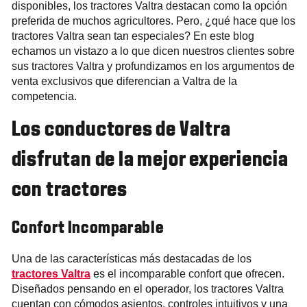
disponibles, los tractores Valtra destacan como la opción
preferida de muchos agricultores. Pero, ¿qué hace que los
tractores Valtra sean tan especiales? En este blog
echamos un vistazo a lo que dicen nuestros clientes sobre
sus tractores Valtra y profundizamos en los argumentos de
venta exclusivos que diferencian a Valtra de la
competencia.
Los conductores de Valtra
disfrutan de la mejor experiencia
con tractores
Confort Incomparable
Una de las características más destacadas de los
tractores Valtra
es el incomparable confort que ofrecen.
Diseñados pensando en el operador, los tractores Valtra
cuentan con cómodos asientos, controles intuitivos y una