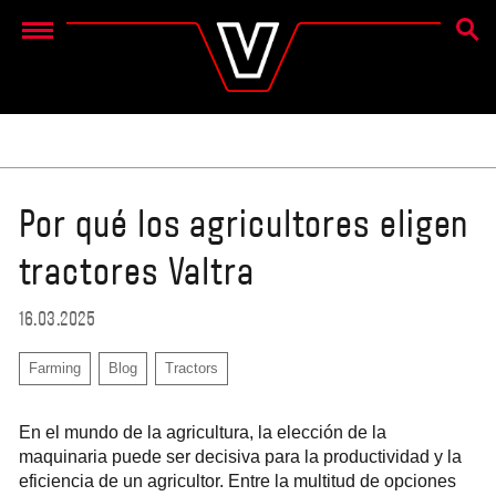
BÚSQ
Menu
Por qué los agricultores eligen
tractores Valtra
16.03.2025
Farming
Blog
Tractors
En el mundo de la agricultura, la elección de la
maquinaria puede ser decisiva para la productividad y la
eficiencia de un agricultor. Entre la multitud de opciones