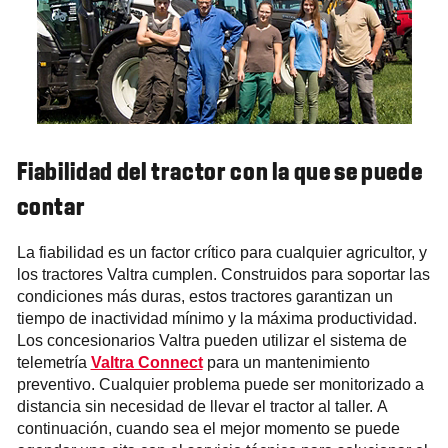
Fiabilidad del tractor con la que se puede
contar
La fiabilidad es un factor crítico para cualquier agricultor, y
los tractores Valtra cumplen. Construidos para soportar las
condiciones más duras, estos tractores garantizan un
tiempo de inactividad mínimo y la máxima productividad.
Los concesionarios Valtra pueden utilizar el sistema de
telemetría
Valtra Connect
para un mantenimiento
preventivo. Cualquier problema puede ser monitorizado a
distancia sin necesidad de llevar el tractor al taller. A
continuación, cuando sea el mejor momento se puede