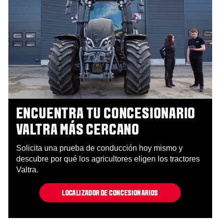
ENCUENTRA TU CONCESIONARIO
VALTRA MÁS CERCANO
Solicita una prueba de conducción hoy mismo y
descubre por qué los agricultores eligen los tractores
Valtra.
LOCALIZADOR DE CONCESIONARIOS