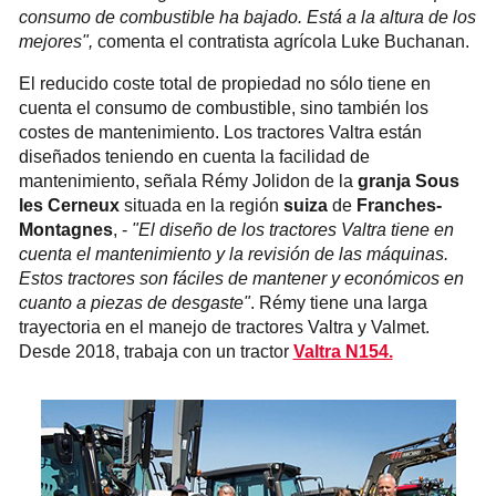
consumo de combustible ha bajado. Está a la altura de los
mejores",
comenta el contratista agrícola Luke Buchanan.
El reducido coste total de propiedad no sólo tiene en
cuenta el consumo de combustible, sino también los
costes de mantenimiento. Los tractores Valtra están
diseñados teniendo en cuenta la facilidad de
mantenimiento, señala Rémy Jolidon de la
granja Sous
les Cerneux
situada en la región
suiza
de
Franches-
Montagnes
, -
"El diseño de los tractores Valtra tiene en
cuenta el mantenimiento y la revisión de las máquinas.
Estos tractores son fáciles de mantener y económicos en
cuanto a piezas de desgaste"
. Rémy tiene una larga
trayectoria en el manejo de tractores Valtra y Valmet.
Desde 2018, trabaja con un tractor
Valtra N154.