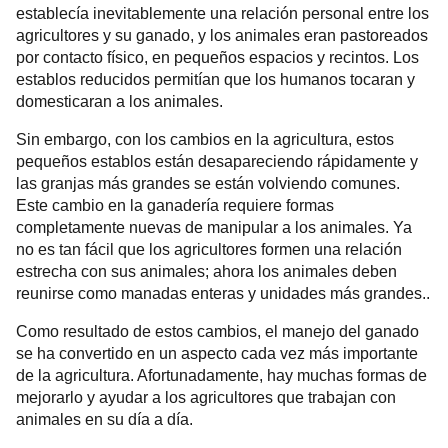
establecía inevitablemente una relación personal entre los
agricultores y su ganado, y los animales eran pastoreados
por contacto físico, en pequeños espacios y recintos. Los
establos reducidos permitían que los humanos tocaran y
domesticaran a los animales.
Sin embargo, con los cambios en la agricultura, estos
pequeños establos están desapareciendo rápidamente y
las granjas más grandes se están volviendo comunes.
Este cambio en la ganadería requiere formas
completamente nuevas de manipular a los animales. Ya
no es tan fácil que los agricultores formen una relación
estrecha con sus animales; ahora los animales deben
reunirse como manadas enteras y unidades más grandes..
Como resultado de estos cambios, el manejo del ganado
se ha convertido en un aspecto cada vez más importante
de la agricultura. Afortunadamente, hay muchas formas de
mejorarlo y ayudar a los agricultores que trabajan con
animales en su día a día.