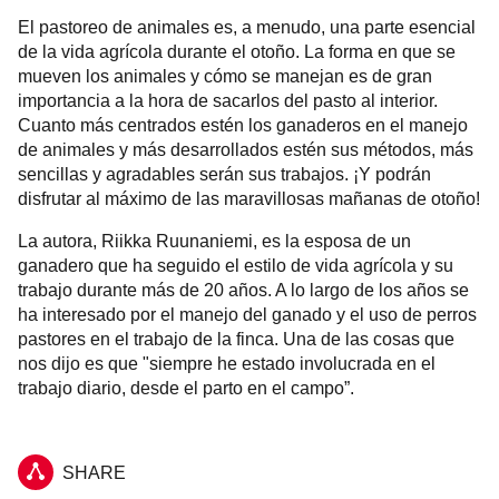
El pastoreo de animales es, a menudo, una parte esencial
de la vida agrícola durante el otoño. La forma en que se
mueven los animales y cómo se manejan es de gran
importancia a la hora de sacarlos del pasto al interior.
Cuanto más centrados estén los ganaderos en el manejo
de animales y más desarrollados estén sus métodos, más
sencillas y agradables serán sus trabajos. ¡Y podrán
disfrutar al máximo de las maravillosas mañanas de otoño!
La autora, Riikka Ruunaniemi, es la esposa de un
ganadero que ha seguido el estilo de vida agrícola y su
trabajo durante más de 20 años. A lo largo de los años se
ha interesado por el manejo del ganado y el uso de perros
pastores en el trabajo de la finca. Una de las cosas que
nos dijo es que "siempre he estado involucrada en el
trabajo diario, desde el parto en el campo”.
SHARE