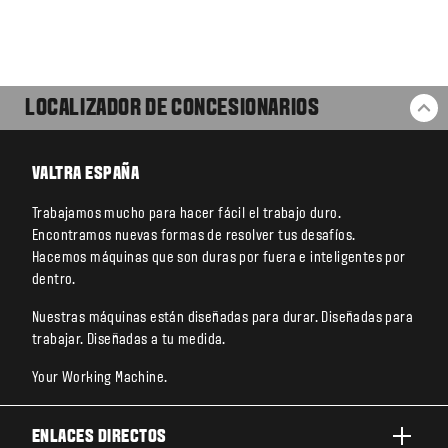
LOCALIZADOR DE CONCESIONARIOS
VO
VALTRA ESPAÑA
Trabajamos mucho para hacer fácil el trabajo duro.
Encontramos nuevas formas de resolver tus desafíos.
Hacemos máquinas que son duras por fuera e inteligentes por
dentro.
Nuestras máquinas están diseñadas para durar. Diseñadas para
trabajar. Diseñadas a tu medida.
Your Working Machine.
ENLACES DIRECTOS