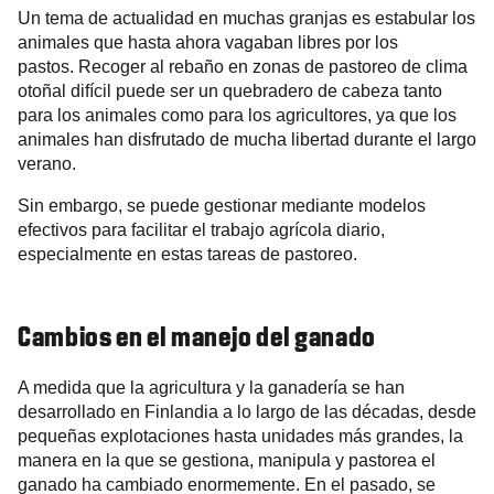
Un tema de actualidad en muchas granjas es estabular los
animales que hasta ahora vagaban libres por los
pastos. Recoger al rebaño en zonas de pastoreo de clima
otoñal difícil puede ser un quebradero de cabeza tanto
para los animales como para los agricultores, ya que los
animales han disfrutado de mucha libertad durante el largo
verano.
Sin embargo, se puede gestionar mediante modelos
efectivos para facilitar el trabajo agrícola diario,
especialmente en estas tareas de pastoreo.
Cambios en el manejo del ganado
A medida que la agricultura y la ganadería se han
desarrollado en Finlandia a lo largo de las décadas, desde
pequeñas explotaciones hasta unidades más grandes, la
manera en la que se gestiona, manipula y pastorea el
ganado ha cambiado enormemente. En el pasado, se