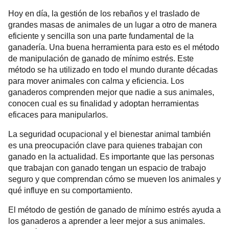
Hoy en día, la gestión de los rebaños y el traslado de
grandes masas de animales de un lugar a otro de manera
eficiente y sencilla son una parte fundamental de la
ganadería. Una buena herramienta para esto es el método
de manipulación de ganado de mínimo estrés. Este
método se ha utilizado en todo el mundo durante décadas
para mover animales con calma y eficiencia. Los
ganaderos comprenden mejor que nadie a sus animales,
conocen cual es su finalidad y adoptan herramientas
eficaces para manipularlos.
La seguridad ocupacional y el bienestar animal también
es una preocupación clave para quienes trabajan con
ganado en la actualidad. Es importante que las personas
que trabajan con ganado tengan un espacio de trabajo
seguro y que comprendan cómo se mueven los animales y
qué influye en su comportamiento.
El método de gestión de ganado de mínimo estrés ayuda a
los ganaderos a aprender a leer mejor a sus animales.