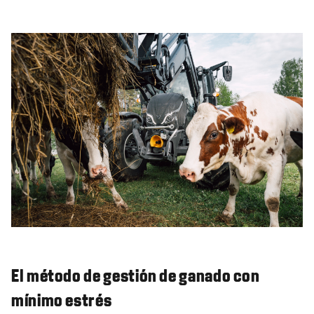
El método de gestión de ganado con
mínimo estrés