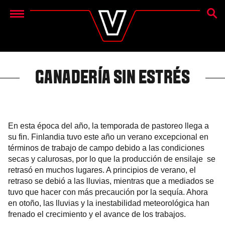
BÚSQ
Menu
GANADERÍA SIN ESTRÉS
En esta época del año, la temporada de pastoreo llega a
su fin. Finlandia tuvo este año un verano excepcional en
términos de trabajo de campo debido a las condiciones
secas y calurosas, por lo que la producción de ensilaje se
retrasó en muchos lugares. A principios de verano, el
retraso se debió a las lluvias, mientras que a mediados se
tuvo que hacer con más precaución por la sequía. Ahora
en otoño, las lluvias y la inestabilidad meteorológica han
frenado el crecimiento y el avance de los trabajos.