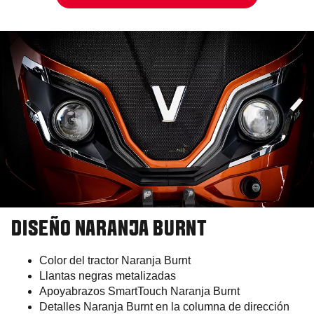
DISEÑO NARANJA BURNT
Color del tractor Naranja Burnt
Llantas negras metalizadas
Apoyabrazos SmartTouch Naranja Burnt
Detalles Naranja Burnt en la columna de dirección