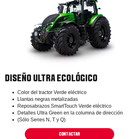
DISEÑO ULTRA ECOLÓGICO
Color del tractor Verde eléctrico
Llantas negras metalizadas
Reposabrazos SmartTouch Verde eléctrico
Detalles Ultra Green en la columna de dirección
(Sólo Series N, T y Q)
CONTACTAR