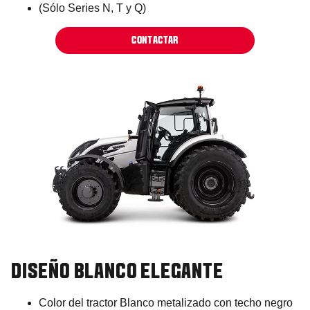
(Sólo Series N, T y Q)
CONTACTAR
DISEÑO BLANCO ELEGANTE
Color del tractor Blanco metalizado con techo negro