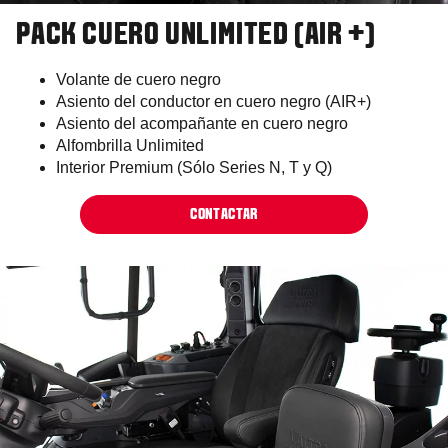
PACK CUERO UNLIMITED (AIR +)
Volante de cuero negro
Asiento del conductor en cuero negro (AIR+)
Asiento del acompañante en cuero negro
Alfombrilla Unlimited
Interior Premium (Sólo Series N, T y Q)
CONTACTAR