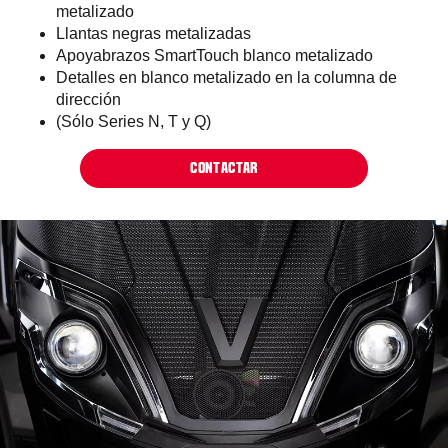
metalizado
Llantas negras metalizadas
Apoyabrazos SmartTouch blanco metalizado
Detalles en blanco metalizado en la columna de
dirección
(Sólo Series N, T y Q)
CONTACTAR