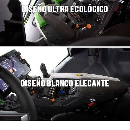
DISEÑO ULTRA ECOLÓGICO
DISEÑO BLANCO ELEGANTE