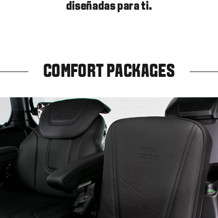
diseñadas para ti.
COMFORT PACKAGES