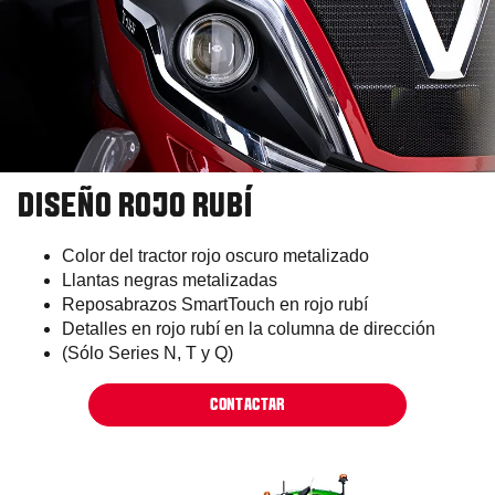
DISEÑO ROJO RUBÍ
Color del tractor rojo oscuro metalizado
Llantas negras metalizadas
Reposabrazos SmartTouch en rojo rubí
Detalles en rojo rubí en la columna de dirección
(Sólo Series N, T y Q)
CONTACTAR