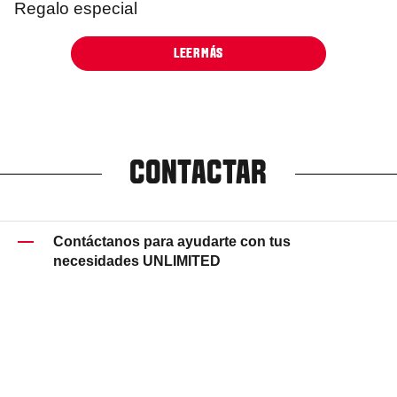
Regalo especial
LEER MÁS
CONTACTAR
Contáctanos para ayudarte con tus
necesidades UNLIMITED