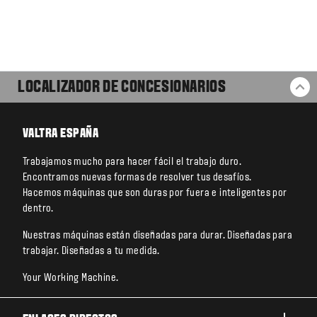
LOCALIZADOR DE CONCESIONARIOS
VO
VALTRA ESPAÑA
Trabajamos mucho para hacer fácil el trabajo duro.
Encontramos nuevas formas de resolver tus desafíos.
Hacemos máquinas que son duras por fuera e inteligentes por
dentro.
Nuestras máquinas están diseñadas para durar. Diseñadas para
trabajar. Diseñadas a tu medida.
Your Working Machine.