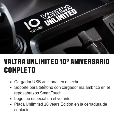
VALTRA UNLIMITED 10º ANIVERSARIO
COMPLETO
Cargador USB adicional en el techo
Soporte para teléfono con cargador inalámbrico en el
reposabrazos SmartTouch
Logotipo especial en el volante
Placa Unlimited 10 years Edition en la cerradura de
contacto