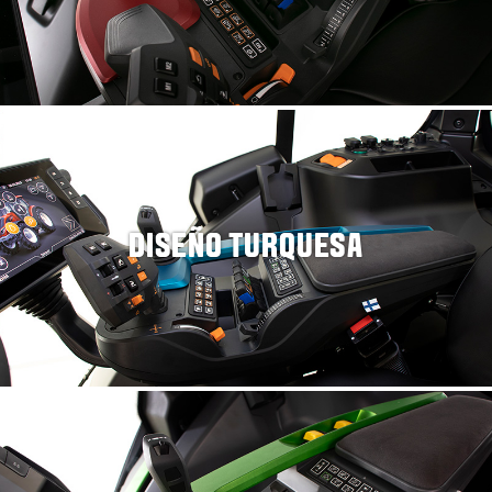
DISEÑO TURQUESA