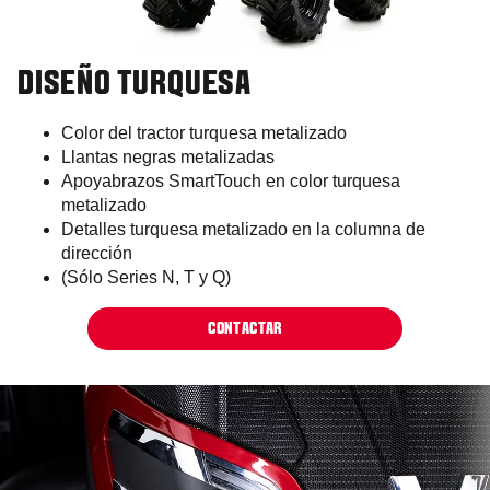
DISEÑO TURQUESA
Color del tractor turquesa metalizado
Llantas negras metalizadas
Apoyabrazos SmartTouch en color turquesa
metalizado
Detalles turquesa metalizado en la columna de
dirección
(Sólo Series N, T y Q)
CONTACTAR