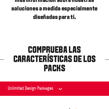
más información sobre nuestras
soluciones a medida especialmente
diseñadas para ti.
COMPRUEBA LAS
CARACTERÍSTICAS DE LOS
PACKS