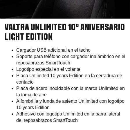
VALTRA UNLIMITED 10º ANIVERSARIO
LIGHT EDITION
Cargador USB adicional en el techo
Soporte para teléfono con cargador inalámbrico en el
reposabrazos SmartTouch
Logotipo especial en el volante
Placa Unlimited 10 years Edition en la cerradura de
contacto
Placa de acero inoxidable con la marca Unlimited en
la toma de aire
Alfombrilla y funda de asiento Unlimited con logotipo
10 years Edition
Adhesivo con logotipo Unlimited en la barra lateral
del reposabrazos SmartTouch