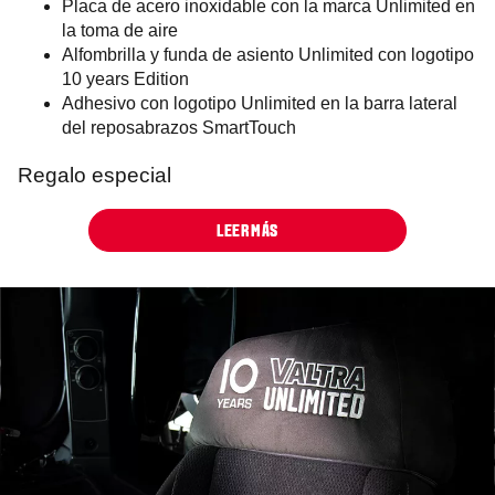
Placa de acero inoxidable con la marca Unlimited en
la toma de aire
Alfombrilla y funda de asiento Unlimited con logotipo
10 years Edition
Adhesivo con logotipo Unlimited en la barra lateral
del reposabrazos SmartTouch
Regalo especial
LEER MÁS