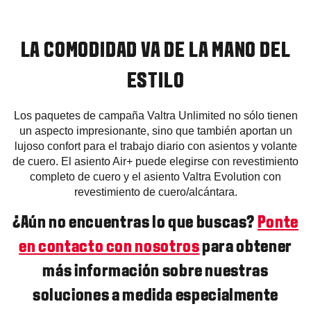
LA COMODIDAD VA DE LA MANO DEL
ESTILO
Los paquetes de campaña Valtra Unlimited no sólo tienen
un aspecto impresionante, sino que también aportan un
lujoso confort para el trabajo diario con asientos y volante
de cuero. El asiento Air+ puede elegirse con revestimiento
completo de cuero y el asiento Valtra Evolution con
revestimiento de cuero/alcántara.
¿Aún no encuentras lo que buscas?
Ponte
en contacto con nosotros
para obtener
más información sobre nuestras
soluciones a medida especialmente