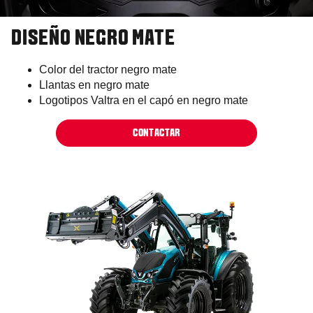
DISEÑO NEGRO MATE
Color del tractor negro mate
Llantas en negro mate
Logotipos Valtra en el capó en negro mate
CONTACTAR