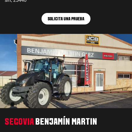
s/n, 23440
SOLICITA UNA PRUEBA
SEGOVIA
BENJAMÍN MARTIN