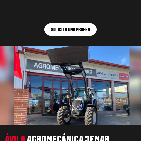
SOLICITA UNA PRUEBA
ÁVILA
AGROMECÁNICA JEMAR