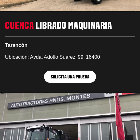
CUENCA
LIBRADO MAQUINARIA
Tarancón
Ubicación: Avda. Adolfo Suarez, 99. 16400
SOLICITA UNA PRUEBA