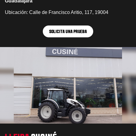
Guadalajara
Ubicación: Calle de Francisco Aritio, 117, 19004
SOLICITA UNA PRUEBA