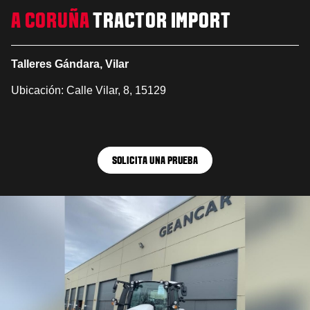
A CORUÑA
TRACTOR IMPORT
Talleres Gándara, Vilar
Ubicación: Calle Vilar, 8, 15129
SOLICITA UNA PRUEBA