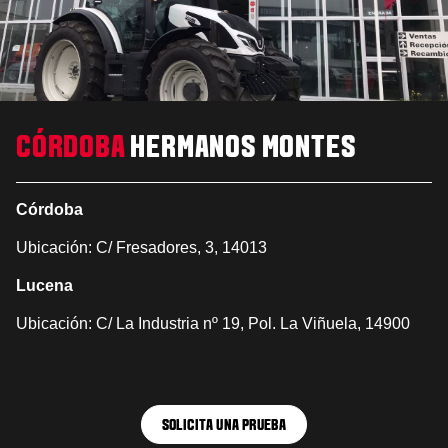
CÓRDOBA
HERMANOS MONTES
Córdoba
Ubicación: C/ Fresadores, 3, 14013
Lucena
Ubicación: C/ La Industria nº 19, Pol. La Viñuela, 14900
SOLICITA UNA PRUEBA