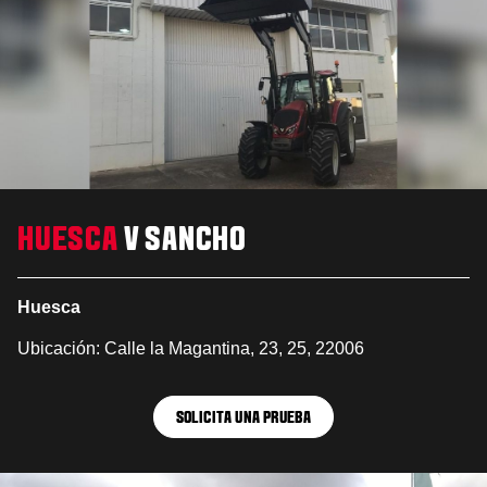
HUESCA
V SANCHO
Huesca
Ubicación: Calle la Magantina, 23, 25, 22006
SOLICITA UNA PRUEBA