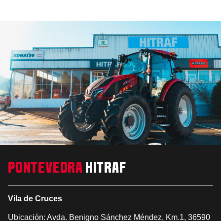
PONTEVEDRA
HITRAF
Vila de Cruces
Ubicación: Avda. Benigno Sánchez Méndez, Km.1, 36590