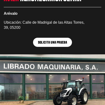
Arévalo
Ubicación: Calle de Madrigal de las Altas Torres,
39, 05200
SOLICITA UNA PRUEBA