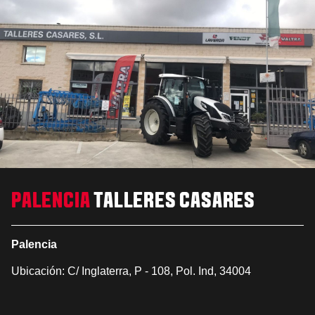
PALENCIA
TALLERES CASARES
Palencia
Ubicación: C/ Inglaterra, P - 108, Pol. Ind, 34004