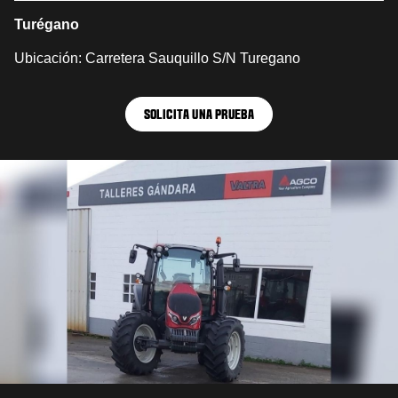
Turégano
Ubicación: Carretera Sauquillo S/N Turegano
SOLICITA UNA PRUEBA