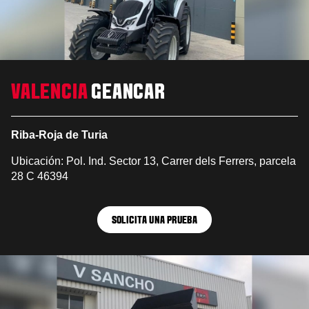
VALENCIA
GEANCAR
Riba-Roja de Turia
Ubicación: Pol. Ind. Sector 13, Carrer dels Ferrers, parcela
28 C 46394
SOLICITA UNA PRUEBA