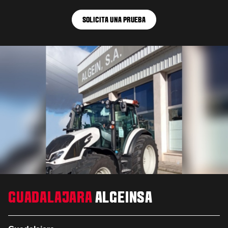
SOLICITA UNA PRUEBA
GUADALAJARA
ALGEINSA