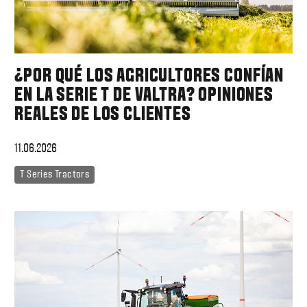
¿POR QUÉ LOS AGRICULTORES CONFÍAN
EN LA SERIE T DE VALTRA? OPINIONES
REALES DE LOS CLIENTES
11.06.2026
T Series Tractors