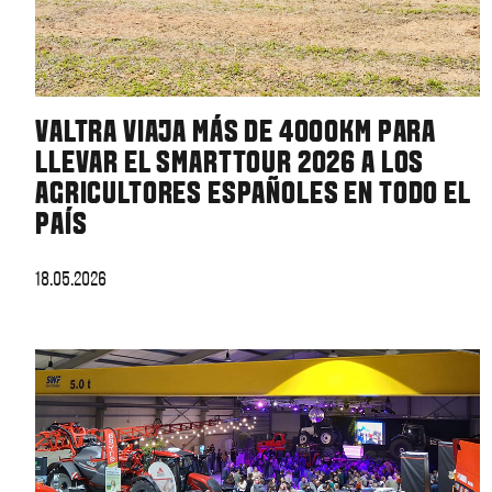
VALTRA VIAJA MÁS DE 4000KM PARA
LLEVAR EL SMARTTOUR 2026 A LOS
AGRICULTORES ESPAÑOLES EN TODO EL
PAÍS
18.05.2026