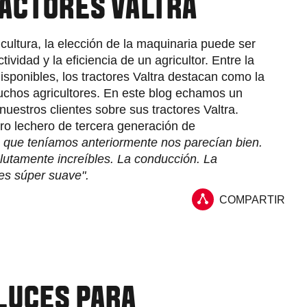
RACTORES VALTRA
cultura, la elección de la maquinaria puede ser
tividad y la eficiencia de un agricultor. Entre la
isponibles, los tractores Valtra destacan como la
uchos agricultores. En este blog echamos un
nuestros clientes sobre sus tractores Valtra.
o lechero de tercera generación de
 que teníamos anteriormente nos parecían bien.
lutamente increíbles. La conducción. La
es súper suave".
COMPARTIR
LUCES PARA