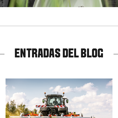
ENTRADAS DEL BLOG