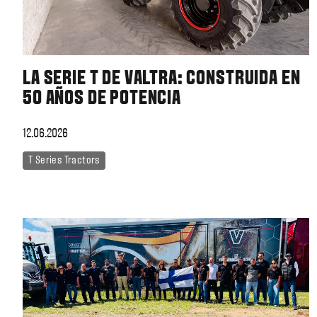
LA SERIE T DE VALTRA: CONSTRUIDA EN
50 AÑOS DE POTENCIA
12.06.2026
T Series Tractors