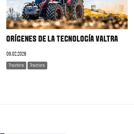
ORÍGENES DE LA TECNOLOGÍA VALTRA
09.02.2026
Tractors
Tractors