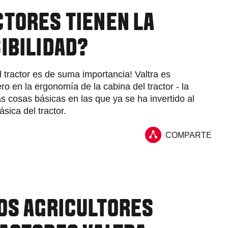
CTORES TIENEN LA
IBILIDAD?
l tractor es de suma importancia! Valtra es
ro en la ergonomía de la cabina del tractor - la
las cosas básicas en las que ya se ha invertido al
ásica del tractor.
COMPARTE
LOS AGRICULTORES