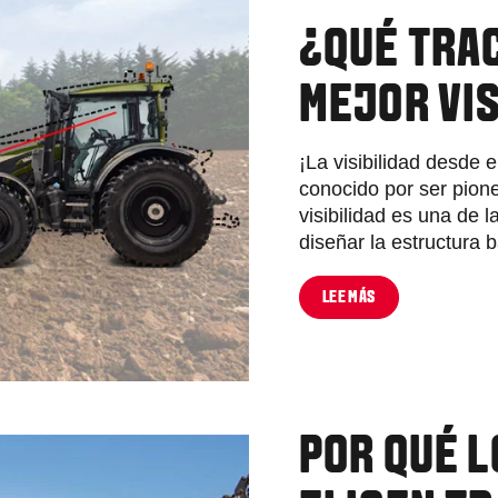
¿QUÉ TRA
MEJOR VIS
¡La visibilidad desde e
conocido por ser pione
visibilidad es una de 
diseñar la estructura b
LEE MÁS
POR QUÉ 