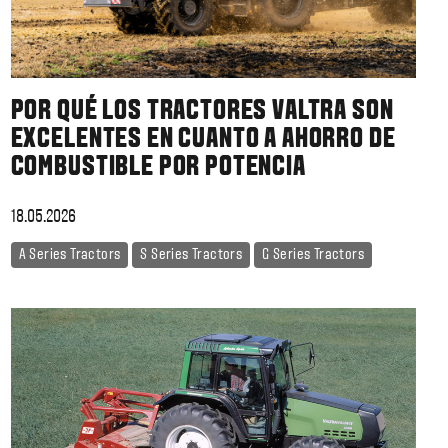
POR QUÉ LOS TRACTORES VALTRA SON
EXCELENTES EN CUANTO A AHORRO DE
COMBUSTIBLE POR POTENCIA
18.05.2026
A Series Tractors
S Series Tractors
G Series Tractors