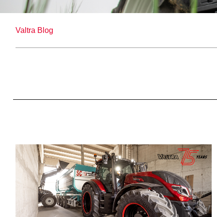
Valtra Blog