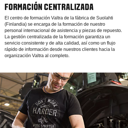
FORMACIÓN CENTRALIZADA
El centro de formación Valtra de la fábrica de Suolahti
(Finlandia) se encarga de la formación de nuestro
personal internacional de asistencia y piezas de repuesto.
La gestión centralizada de la formación garantiza un
servicio consistente y de alta calidad, así como un flujo
rápido de información desde nuestros clientes hacia la
organización Valtra al completo.