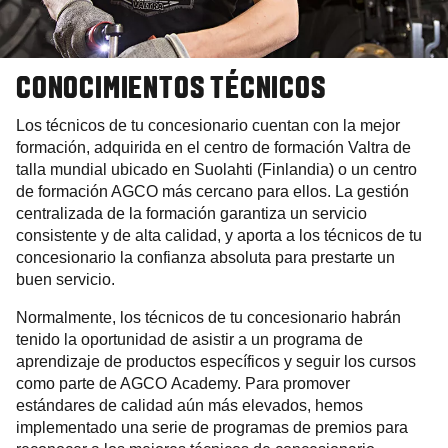
CONOCIMIENTOS TÉCNICOS
Los técnicos de tu concesionario cuentan con la mejor
formación, adquirida en el centro de formación Valtra de
talla mundial ubicado en Suolahti (Finlandia) o un centro
de formación AGCO más cercano para ellos. La gestión
centralizada de la formación garantiza un servicio
consistente y de alta calidad, y aporta a los técnicos de tu
concesionario la confianza absoluta para prestarte un
buen servicio.
Normalmente, los técnicos de tu concesionario habrán
tenido la oportunidad de asistir a un programa de
aprendizaje de productos específicos y seguir los cursos
como parte de AGCO Academy. Para promover
estándares de calidad aún más elevados, hemos
implementado una serie de programas de premios para