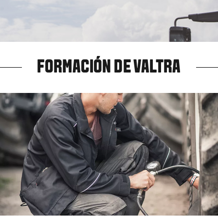
FORMACIÓN DE VALTRA