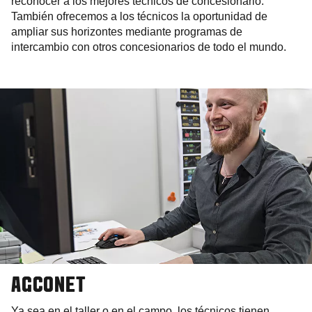
reconocer a los mejores técnicos de concesionario.
También ofrecemos a los técnicos la oportunidad de
ampliar sus horizontes mediante programas de
intercambio con otros concesionarios de todo el mundo.
AGCONET
Ya sea en el taller o en el campo, los técnicos tienen