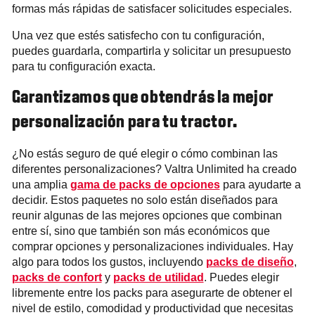
formas más rápidas de satisfacer solicitudes especiales.
Una vez que estés satisfecho con tu configuración,
puedes guardarla, compartirla y solicitar un presupuesto
para tu configuración exacta.
Garantizamos que obtendrás la mejor
personalización para tu tractor.
¿No estás seguro de qué elegir o cómo combinan las
diferentes personalizaciones? Valtra Unlimited ha creado
una amplia
gama de packs de opciones
para ayudarte a
decidir. Estos paquetes no solo están diseñados para
reunir algunas de las mejores opciones que combinan
entre sí, sino que también son más económicos que
comprar opciones y personalizaciones individuales. Hay
algo para todos los gustos, incluyendo
packs de diseño
,
packs de confort
y
packs de utilidad
. Puedes elegir
libremente entre los packs para asegurarte de obtener el
nivel de estilo, comodidad y productividad que necesitas