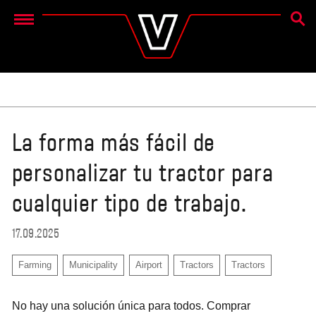
BÚSQ
Menu
La forma más fácil de
personalizar tu tractor para
cualquier tipo de trabajo.
17.09.2025
Farming
Municipality
Airport
Tractors
Tractors
No hay una solución única para todos. Comprar