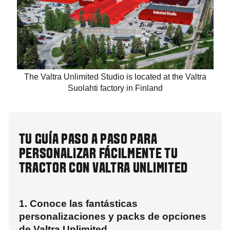
The Valtra Unlimited Studio is located at the Valtra
Suolahti factory in Finland
TU GUÍA PASO A PASO PARA
PERSONALIZAR FÁCILMENTE TU
TRACTOR CON VALTRA UNLIMITED
1. Conoce las fantásticas
personalizaciones y packs de opciones
de Valtra Unlimited