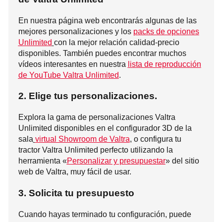
En nuestra página web encontrarás algunas de las
mejores personalizaciones y los
packs de opciones
Unlimited
con la mejor relación calidad-precio
disponibles. También puedes encontrar muchos
vídeos interesantes en nuestra
lista de reproducción
de YouTube Valtra Unlimited
.
2. Elige tus personalizaciones.
Explora la gama de personalizaciones Valtra
Unlimited disponibles en el configurador 3D de la
sala
virtual Showroom de Valtra
, o configura tu
tractor Valtra Unlimited perfecto utilizando la
herramienta «
Personalizar y presupuestar
» del sitio
web de Valtra, muy fácil de usar.
3. Solicita tu presupuesto
Cuando hayas terminado tu configuración, puede