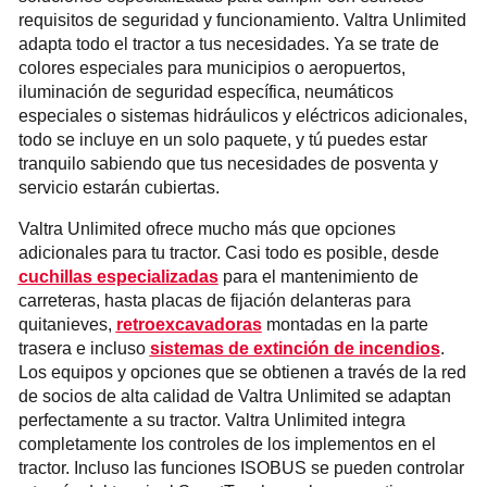
requisitos de seguridad y funcionamiento. Valtra Unlimited
adapta todo el tractor a tus necesidades. Ya se trate de
colores especiales para municipios o aeropuertos,
iluminación de seguridad específica, neumáticos
especiales o sistemas hidráulicos y eléctricos adicionales,
todo se incluye en un solo paquete, y tú puedes estar
tranquilo sabiendo que tus necesidades de posventa y
servicio estarán cubiertas.
Valtra Unlimited ofrece mucho más que opciones
adicionales para tu tractor. Casi todo es posible, desde
cuchillas especializadas
para el mantenimiento de
carreteras, hasta placas de fijación delanteras para
quitanieves,
retroexcavadoras
montadas en la parte
trasera e incluso
sistemas de extinción de incendios
.
Los equipos y opciones que se obtienen a través de la red
de socios de alta calidad de Valtra Unlimited se adaptan
perfectamente a su tractor. Valtra Unlimited integra
completamente los controles de los implementos en el
tractor. Incluso las funciones ISOBUS se pueden controlar