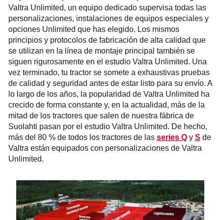
Valtra Unlimited, un equipo dedicado supervisa todas las
personalizaciones, instalaciones de equipos especiales y
opciones Unlimited que has elegido. Los mismos
principios y protocolos de fabricación de alta calidad que
se utilizan en la línea de montaje principal también se
siguen rigurosamente en el estudio Valtra Unlimited. Una
vez terminado, tu tractor se somete a exhaustivas pruebas
de calidad y seguridad antes de estar listo para su envío. A
lo largo de los años, la popularidad de Valtra Unlimited ha
crecido de forma constante y, en la actualidad, más de la
mitad de los tractores que salen de nuestra fábrica de
Suolahti pasan por el estudio Valtra Unlimited. De hecho,
más del 80 % de todos los tractores de las
series Q
y
S
de
Valtra están equipados con personalizaciones de Valtra
Unlimited.