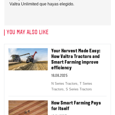
Valtra Unlimited que hayas elegido.
YOU MAY ALSO LIKE
Your Harvest Made Easy:
How Valtra Tractors and
Smart Farming improve
efficiency
18.08.2025
N Series Tractors,
T Series
Tractors,
S Series Tractors
How Smart Farming Pays
for Itself