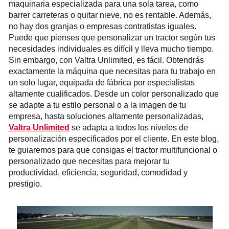
maquinaria especializada para una sola tarea, como
barrer carreteras o quitar nieve, no es rentable. Además,
no hay dos granjas o empresas contratistas iguales.
Puede que pienses que personalizar un tractor según tus
necesidades individuales es difícil y lleva mucho tiempo.
Sin embargo, con Valtra Unlimited, es fácil. Obtendrás
exactamente la máquina que necesitas para tu trabajo en
un solo lugar, equipada de fábrica por especialistas
altamente cualificados. Desde un color personalizado que
se adapte a tu estilo personal o a la imagen de tu
empresa, hasta soluciones altamente personalizadas,
Valtra Unlimited
se adapta a todos los niveles de
personalización especificados por el cliente. En este blog,
te guiaremos para que consigas el tractor multifuncional o
personalizado que necesitas para mejorar tu
productividad, eficiencia, seguridad, comodidad y
prestigio.