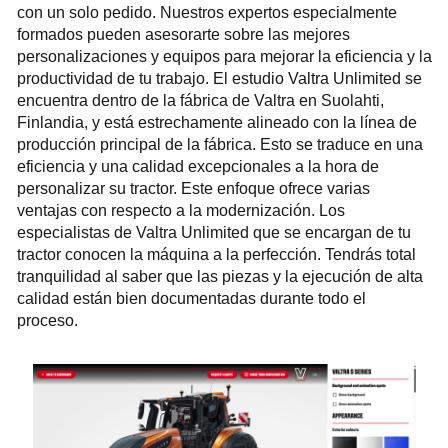
con un solo pedido. Nuestros expertos especialmente
formados pueden asesorarte sobre las mejores
personalizaciones y equipos para mejorar la eficiencia y la
productividad de tu trabajo. El estudio Valtra Unlimited se
encuentra dentro de la fábrica de Valtra en Suolahti,
Finlandia, y está estrechamente alineado con la línea de
producción principal de la fábrica. Esto se traduce en una
eficiencia y una calidad excepcionales a la hora de
personalizar su tractor. Este enfoque ofrece varias
ventajas con respecto a la modernización. Los
especialistas de Valtra Unlimited que se encargan de tu
tractor conocen la máquina a la perfección. Tendrás total
tranquilidad al saber que las piezas y la ejecución de alta
calidad están bien documentadas durante todo el
proceso.