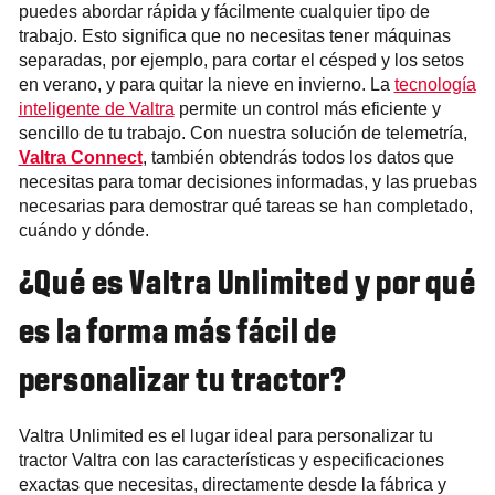
puedes abordar rápida y fácilmente cualquier tipo de
trabajo. Esto significa que no necesitas tener máquinas
separadas, por ejemplo, para cortar el césped y los setos
en verano, y para quitar la nieve en invierno. La
tecnología
inteligente de Valtra
permite un control más eficiente y
sencillo de tu trabajo. Con nuestra solución de telemetría,
Valtra Connect
, también obtendrás todos los datos que
necesitas para tomar decisiones informadas, y las pruebas
necesarias para demostrar qué tareas se han completado,
cuándo y dónde.
¿Qué es Valtra Unlimited y por qué
es la forma más fácil de
personalizar tu tractor?
Valtra Unlimited es el lugar ideal para personalizar tu
tractor Valtra con las características y especificaciones
exactas que necesitas, directamente desde la fábrica y