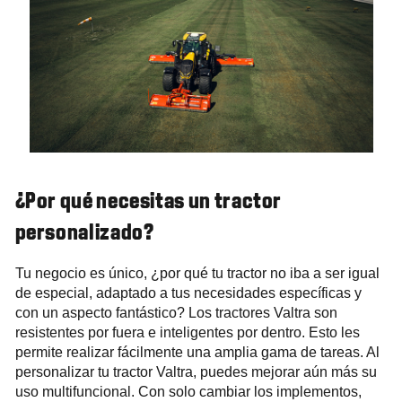
¿Por qué necesitas un tractor
personalizado?
Tu negocio es único, ¿por qué tu tractor no iba a ser igual
de especial, adaptado a tus necesidades específicas y
con un aspecto fantástico? Los tractores Valtra son
resistentes por fuera e inteligentes por dentro. Esto les
permite realizar fácilmente una amplia gama de tareas. Al
personalizar tu tractor Valtra, puedes mejorar aún más su
uso multifuncional. Con solo cambiar los implementos,