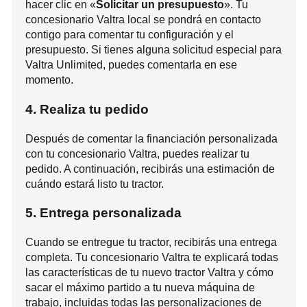
hacer clic en «
Solicitar un presupuesto
». Tu
concesionario Valtra local se pondrá en contacto
contigo para comentar tu configuración y el
presupuesto. Si tienes alguna solicitud especial para
Valtra Unlimited, puedes comentarla en ese
momento.
4. Realiza tu pedido
Después de comentar la financiación personalizada
con tu concesionario Valtra, puedes realizar tu
pedido. A continuación, recibirás una estimación de
cuándo estará listo tu tractor.
5. Entrega personalizada
Cuando se entregue tu tractor, recibirás una entrega
completa. Tu concesionario Valtra te explicará todas
las características de tu nuevo tractor Valtra y cómo
sacar el máximo partido a tu nueva máquina de
trabajo, incluidas todas las personalizaciones de