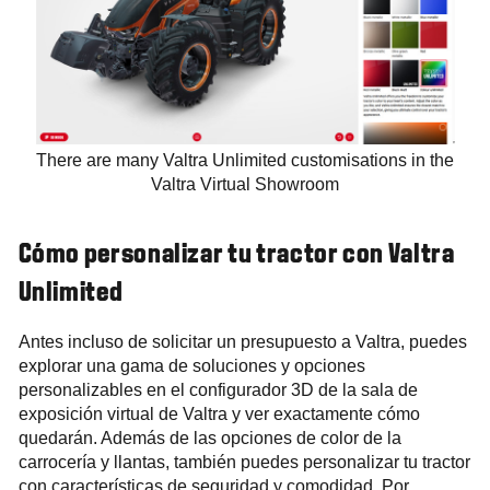
There are many Valtra Unlimited customisations in the
Valtra Virtual Showroom
Cómo personalizar tu tractor con Valtra
Unlimited
Antes incluso de solicitar un presupuesto a Valtra, puedes
explorar una gama de soluciones y opciones
personalizables en el configurador 3D de la sala de
exposición virtual de Valtra y ver exactamente cómo
quedarán. Además de las opciones de color de la
carrocería y llantas, también puedes personalizar tu tractor
con características de seguridad y comodidad. Por