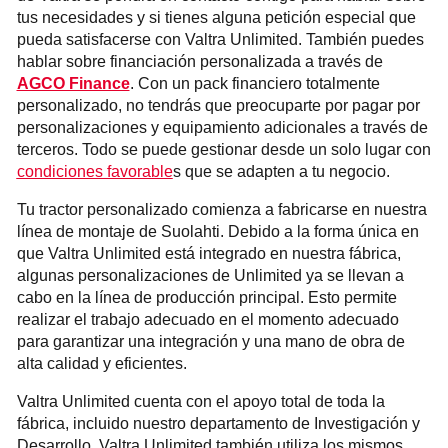
tus necesidades y si tienes alguna petición especial que
pueda satisfacerse con Valtra Unlimited. También puedes
hablar sobre financiación personalizada a través de
AGCO Finance
. Con un pack financiero totalmente
personalizado, no tendrás que preocuparte por pagar por
personalizaciones y equipamiento adicionales a través de
terceros. Todo se puede gestionar desde un solo lugar con
condiciones favorable
s que se adapten a tu negocio.
Tu tractor personalizado comienza a fabricarse en nuestra
línea de montaje de Suolahti. Debido a la forma única en
que Valtra Unlimited está integrado en nuestra fábrica,
algunas personalizaciones de Unlimited ya se llevan a
cabo en la línea de producción principal. Esto permite
realizar el trabajo adecuado en el momento adecuado
para garantizar una integración y una mano de obra de
alta calidad y eficientes.
Valtra Unlimited cuenta con el apoyo total de toda la
fábrica, incluido nuestro departamento de Investigación y
Desarrollo. Valtra Unlimited también utiliza los mismos