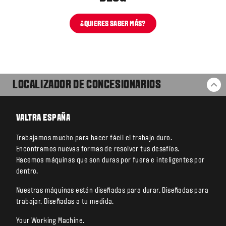
¿QUIERES SABER MÁS?
LOCALIZADOR DE CONCESIONARIOS
VO
VALTRA ESPAÑA
Trabajamos mucho para hacer fácil el trabajo duro.
Encontramos nuevas formas de resolver tus desafíos.
Hacemos máquinas que son duras por fuera e inteligentes por
dentro.
Nuestras máquinas están diseñadas para durar. Diseñadas para
trabajar. Diseñadas a tu medida.
Your Working Machine.