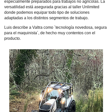
especialmente preparados para trabajos no agrícolas. La
versatilidad está asegurada gracias al taller Unlimited
donde podemos equipar todo tipo de soluciones
adaptadas a los distintos segmentos de trabajo.
Luis describe a Valtra como ´tecnología novedosa, segura
para el maquinista´, de hecho muy contentos con el
producto.