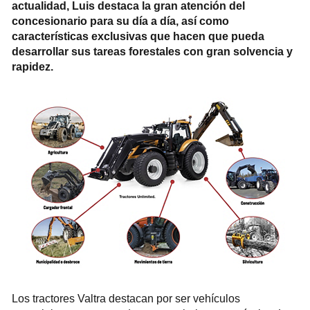
actualidad, Luis destaca la gran atención del
concesionario para su día a día, así como
características exclusivas que hacen que pueda
desarrollar sus tareas forestales con gran solvencia y
rapidez.
Los tractores Valtra destacan por ser vehículos