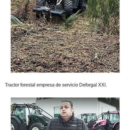
Tractor forestal empresa de servicio Deforgal XXI.