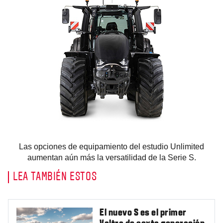
Las opciones de equipamiento del estudio Unlimited
aumentan aún más la versatilidad de la Serie S.
LEA TAMBIÉN ESTOS
El nuevo S es el primer