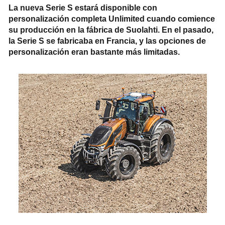
La nueva Serie S estará disponible con
personalización completa Unlimited cuando comience
su producción en la fábrica de Suolahti. En el pasado,
la Serie S se fabricaba en Francia, y las opciones de
personalización eran bastante más limitadas.