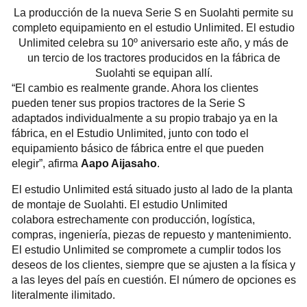
La producción de la nueva Serie S en Suolahti permite su
completo equipamiento en el estudio Unlimited. El estudio
Unlimited celebra su 10º aniversario este año, y más de
un tercio de los tractores producidos en la fábrica de
Suolahti se equipan allí.
“El cambio es realmente grande. Ahora los clientes
pueden tener sus propios tractores de la Serie S
adaptados individualmente a su propio trabajo ya en la
fábrica, en el Estudio Unlimited, junto con todo el
equipamiento básico de fábrica entre el que pueden
elegir”, afirma
Aapo Aijasaho
.
El estudio Unlimited está situado justo al lado de la planta
de montaje de Suolahti. El estudio Unlimited
colabora estrechamente con producción, logística,
compras, ingeniería, piezas de repuesto y mantenimiento.
El estudio Unlimited se compromete a cumplir todos los
deseos de los clientes, siempre que se ajusten a la física y
a las leyes del país en cuestión. El número de opciones es
literalmente ilimitado.