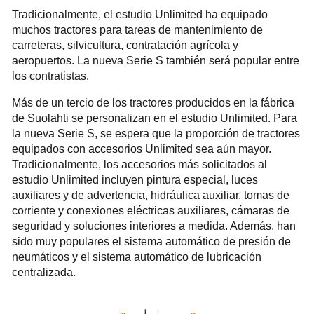
Tradicionalmente, el estudio Unlimited ha equipado
muchos tractores para tareas de mantenimiento de
carreteras, silvicultura, contratación agrícola y
aeropuertos. La nueva Serie S también será popular entre
los contratistas.
Más de un tercio de los tractores producidos en la fábrica
de Suolahti se personalizan en el estudio Unlimited. Para
la nueva Serie S, se espera que la proporción de tractores
equipados con accesorios Unlimited sea aún mayor.
Tradicionalmente, los accesorios más solicitados al
estudio Unlimited incluyen pintura especial, luces
auxiliares y de advertencia, hidráulica auxiliar, tomas de
corriente y conexiones eléctricas auxiliares, cámaras de
seguridad y soluciones interiores a medida. Además, han
sido muy populares el sistema automático de presión de
neumáticos y el sistema automático de lubricación
centralizada.