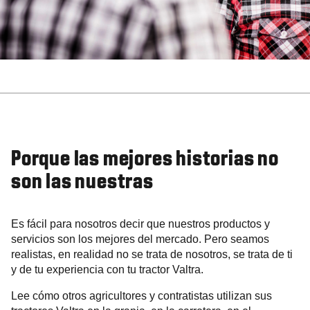
Porque las mejores historias no
son las nuestras
Es fácil para nosotros decir que nuestros productos y
servicios son los mejores del mercado. Pero seamos
realistas, en realidad no se trata de nosotros, se trata de ti
y de tu experiencia con tu tractor Valtra.
Lee cómo otros agricultores y contratistas utilizan sus