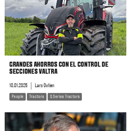
GRANDES AHORROS CON EL CONTROL DE
SECCIONES VALTRA
10.01.2025
Lars Ovlien
People
Tractors
Q Series Tractors