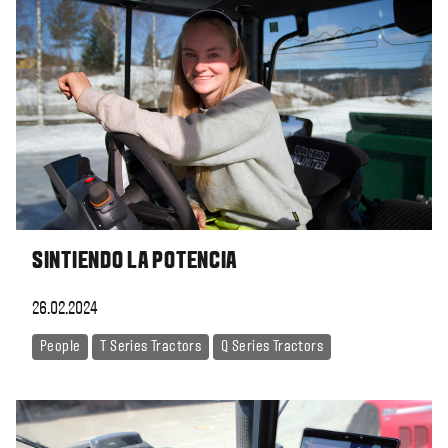
SINTIENDO LA POTENCIA
26.02.2024
People
T Series Tractors
Q Series Tractors