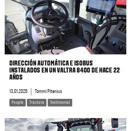
DIRECCIÓN AUTOMÁTICA E ISOBUS
INSTALADOS EN UN VALTRA 8400 DE HACE 22
AÑOS
13.01.2025
Tommi Pitenius
People
Tractors
Testimonial