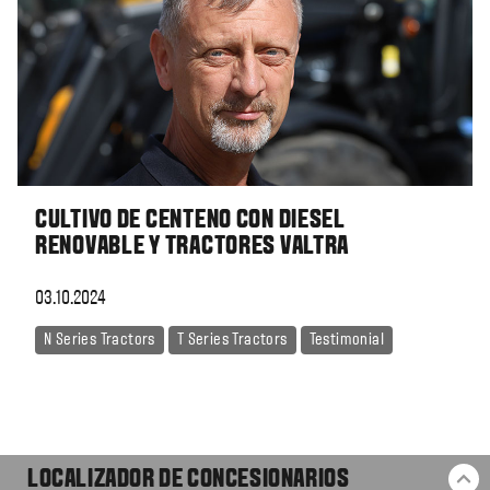
CULTIVO DE CENTENO CON DIESEL
RENOVABLE Y TRACTORES VALTRA
03.10.2024
N Series Tractors
T Series Tractors
Testimonial
LOCALIZADOR DE CONCESIONARIOS