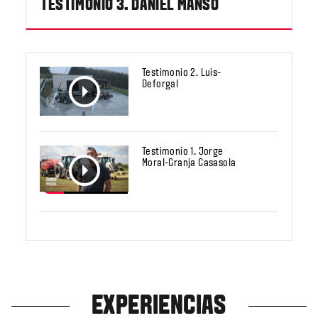
TESTIMONIO 3. DANIEL MANSO
Testimonio 2. Luis-
Deforgal
Testimonio 1. Jorge
Moral-Granja Casasola
EXPERIENCIAS