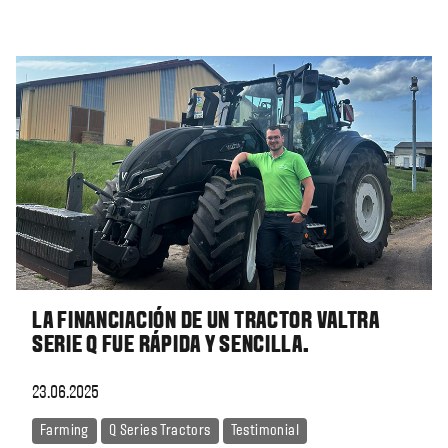
LA FINANCIACIÓN DE UN TRACTOR VALTRA
SERIE Q FUE RÁPIDA Y SENCILLA.
23.06.2025
Farming
Q Series Tractors
Testimonial