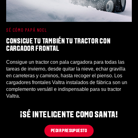
SÉ CÓMO PAPÁ NOEL
CONSIGUE TU TAMBIÉN TU TRACTOR CON
CARGADOR FRONTAL
Consigue un tractor con pala cargadora para todas las
tareas de invierno, desde quitar la nieve, echar gravilla
en carreteras y caminos, hasta recoger el pienso. Los
cargadores frontales Valtra instalados de fábrica son un
complemento versátil e indispensable para su tractor
Valtra.
¡SÉ INTELIGENTE COMO SANTA!
PEDIR PRESUPUESTO