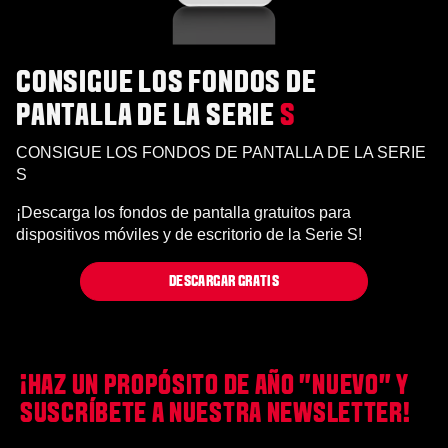
CONSIGUE LOS FONDOS DE
PANTALLA DE LA SERIE
S
CONSIGUE LOS FONDOS DE PANTALLA DE LA SERIE
S
¡Descarga los fondos de pantalla gratuitos para
dispositivos móviles y de escritorio de la Serie S!
DESCARGAR GRATIS
¡HAZ UN PROPÓSITO DE AÑO "NUEVO" Y
SUSCRÍBETE A NUESTRA NEWSLETTER!