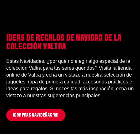
IDEAS DE REGALOS DE NAVIDAD DE LA
COLECCIÓN VALTRA
Estas Navidades, ¿por qué no elegir algo especial de la
colección Valtra para tus seres queridos? Visita la tienda
online de Valtra y echa un vistazo a nuestra selección de
juguetes, ropa de primera calidad, accesorios prácticos e
ideas para regalos. Si necesitas más inspiración, echa un
vistazo a nuestras sugerencias principales.
¡COMPRAS NAVIDEÑAS YA!