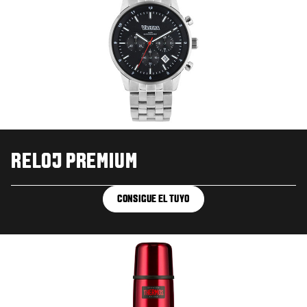
RELOJ PREMIUM
CONSIGUE EL TUYO