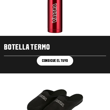
BOTELLA TERMO
CONSIGUE EL TUYO