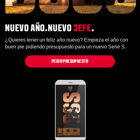
NUEVO AÑO.NUEVO
JEFE
.
¿Quieres tener un feliz año nuevo? Empieza el año con
buen pie pidiendo presupuesto para un nuevo Serie S.
PEDIR PRESUPUESTO