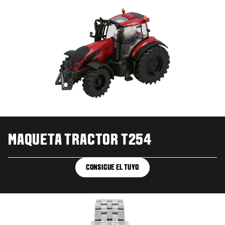
MAQUETA TRACTOR T254
CONSIGUE EL TUYO