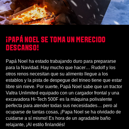
¡PAPÁ NOEL SE TOMA UN MERECIDO
DESCANSO!
Papá Noel ha estado trabajando duro para prepararse
para la Navidad. Hay mucho que hacer… Rudolf y los
otros renos necesitan que su alimento llegue a los
establos y la pista de despegue del trineo tiene que estar
libre sin nieve. Por suerte, Papá Noel sabe que un tractor
Valtra Unlimited equipado con un cargador frontal y una
excavadora Hi-Tech 500F es la máquina polivalente
perfecta para atender todas sus necesidades… pero al
ocuparse de tantas cosas, ¡Papa Noel se ha olvidado de
cuidarse a sí mismo! Es hora de un agradable baño
relajante, ¡Al estilo finlandés!