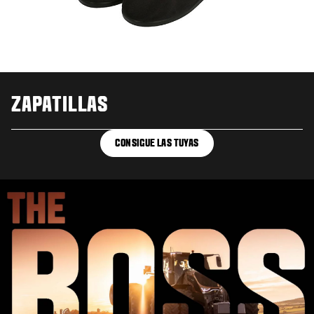
ZAPATILLAS
CONSIGUE LAS TUYAS