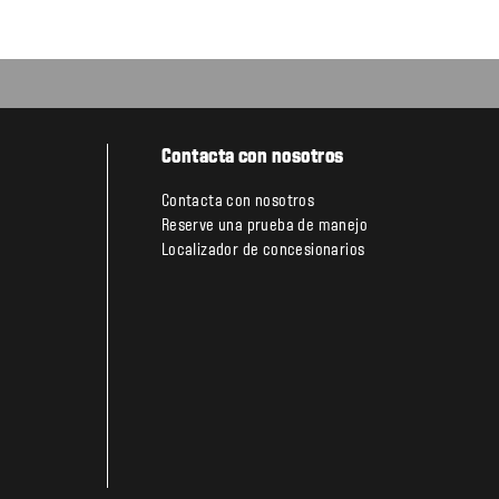
Contacta con nosotros
Contacta con nosotros
Reserve una prueba de manejo
Localizador de concesionarios