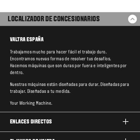
LOCALIZADOR DE CONCESIONARIOS
VO
VALTRA ESPAÑA
Trabajamos mucho para hacer fácil el trabajo duro.
Encontramos nuevas formas de resolver tus desafíos.
Hacemos máquinas que son duras por fuera e inteligentes por
dentro.
Nuestras máquinas están diseñadas para durar. Diseñadas para
trabajar. Diseñadas a tu medida.
Your Working Machine.
ENLACES DIRECTOS
PRODUCTOS