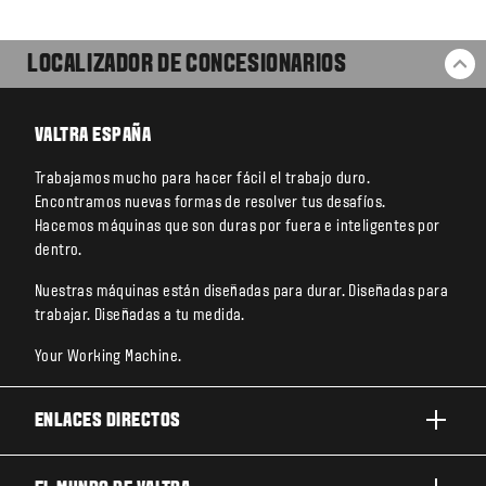
LOCALIZADOR DE CONCESIONARIOS
VO
VALTRA ESPAÑA
Trabajamos mucho para hacer fácil el trabajo duro.
Encontramos nuevas formas de resolver tus desafíos.
Hacemos máquinas que son duras por fuera e inteligentes por
dentro.
Nuestras máquinas están diseñadas para durar. Diseñadas para
trabajar. Diseñadas a tu medida.
Your Working Machine.
ENLACES DIRECTOS
PRODUCTOS