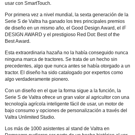
usar con SmartTouch.
Por primera vez a nivel mundial, la sexta generación de la
Serie S de Valtra ha ganado los tres principales premios
de diseño en un mismo año, el Good Design Award, el iF
DESIGN AWARD y el prestigioso Red Dot: Best of the
Best Award.
Esta extraordinaria hazaña no la había conseguido nunca
ninguna marca de tractores. Se trata de un hecho sin
precedentes, algo que nunca antes se había otorgado a un
tractor. El diseño ha sido catalogado por expertos como
algo verdaderamente pionero.
Con un diseño en el que la forma sigue a la función, la
Serie S de Valtra ofrece un gran valor al agricultor con una
tecnología agrícola inteligente fácil de usar, un motor de
bajo consumo y opciones de personalización a través del
Valtra Unlimited Studio.
Los más de 1000 asistentes al stand de Valtra en