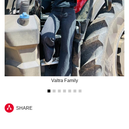
Valtra Family
SHARE