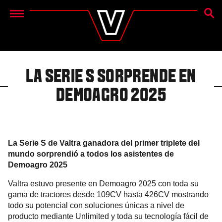
BÚSQ
Menu
LA SERIE
S
SORPRENDE EN
DEMOAGRO 2025
La Serie S de Valtra ganadora del primer triplete del
mundo sorprendió a todos los asistentes de
Demoagro 2025
Valtra estuvo presente en Demoagro 2025 con toda su
gama de tractores desde 109CV hasta 426CV mostrando
todo su potencial con soluciones únicas a nivel de
producto mediante Unlimited y toda su tecnología fácil de