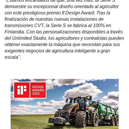
"Estamos encantados de que, una vez más, la Serie S
demuestre su excepcional diseño orientado al agricultor
con este prestigioso premio If Design Award. Tras la
finalización de nuestras nuevas instalaciones de
transmisiones CVT, la Serie S se fabrica al 100% en
Finlandia. Con las personalizaciones disponibles a través
del Unlimited Studio, los agricultores y contratistas pueden
obtener exactamente la máquina que necesitan para sus
exigentes negocios de agricultura inteligente a gran
escala".