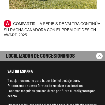
COMPARTIR: LA SERIE S DE VALTRA CONTINÚA
SU RACHA GANADORA CON EL PREMIO IF DESIGN
AWARD 2025
LOCALIZADOR DE CONCESIONARIOS
VO
VALTRA ESPAÑA
Trabajamos mucho para hacer fácil el trabajo duro.
Encontramos nuevas formas de resolver tus desafíos.
Hacemos máquinas que son duras por fuera e inteligentes por
dentro.