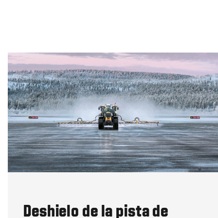
Deshielo de la pista de