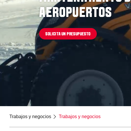
AEROPUERTOS
SOLICITA UN PRESUPUESTO
Trabajos y negocios
Trabajos y negocios