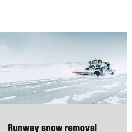
Runway snow removal