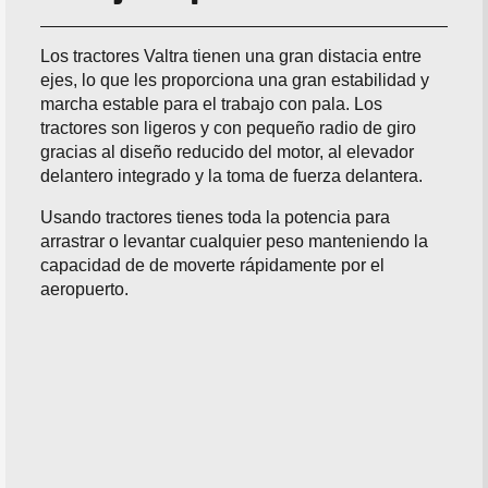
Los tractores Valtra tienen una gran distacia entre
ejes, lo que les proporciona una gran estabilidad y
marcha estable para el trabajo con pala. Los
tractores son ligeros y con pequeño radio de giro
gracias al diseño reducido del motor, al elevador
delantero integrado y la toma de fuerza delantera.
Usando tractores tienes toda la potencia para
arrastrar o levantar cualquier peso manteniendo la
capacidad de de moverte rápidamente por el
aeropuerto.