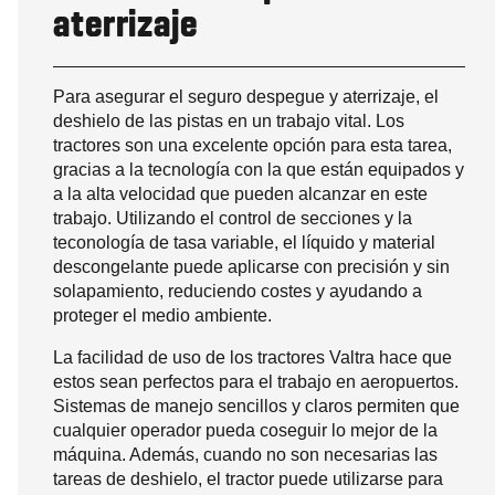
aterrizaje
Para asegurar el seguro despegue y aterrizaje, el
deshielo de las pistas en un trabajo vital. Los
tractores son una excelente opción para esta tarea,
gracias a la tecnología con la que están equipados y
a la alta velocidad que pueden alcanzar en este
trabajo. Utilizando el control de secciones y la
teconología de tasa variable, el líquido y material
descongelante puede aplicarse con precisión y sin
solapamiento, reduciendo costes y ayudando a
proteger el medio ambiente.
La facilidad de uso de los tractores Valtra hace que
estos sean perfectos para el trabajo en aeropuertos.
Sistemas de manejo sencillos y claros permiten que
cualquier operador pueda coseguir lo mejor de la
máquina. Además, cuando no son necesarias las
tareas de deshielo, el tractor puede utilizarse para