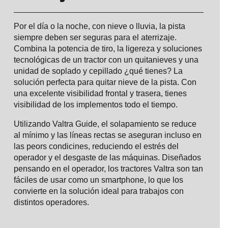
Por el día o la noche, con nieve o lluvia, la pista
siempre deben ser seguras para el aterrizaje.
Combina la potencia de tiro, la ligereza y soluciones
tecnológicas de un tractor con un quitanieves y una
unidad de soplado y cepillado ¿qué tienes? La
solución perfecta para quitar nieve de la pista. Con
una excelente visibilidad frontal y trasera, tienes
visibilidad de los implementos todo el tiempo.
Utilizando Valtra Guide, el solapamiento se reduce
al mínimo y las líneas rectas se aseguran incluso en
las peors condicines, reduciendo el estrés del
operador y el desgaste de las máquinas. Diseñados
pensando en el operador, los tractores Valtra son tan
fáciles de usar como un smartphone, lo que los
convierte en la solución ideal para trabajos con
distintos operadores.