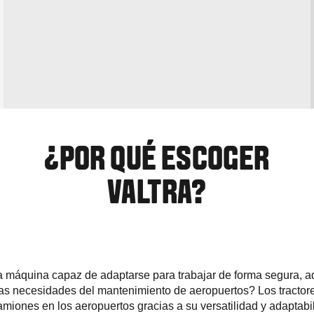
¿POR QUÉ ESCOGER
VALTRA?
na máquina capaz de adaptarse para trabajar de forma segura, 
das necesidades del mantenimiento de aeropuertos? Los tractore
amiones en los aeropuertos gracias a su versatilidad y adaptabi