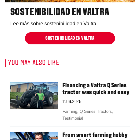
SOSTENIBILIDAD EN VALTRA
Lee más sobre sostenibilidad en Valtra.
SOSTENIBILIDAD EN VALTRA
YOU MAY ALSO LIKE
Financing a Valtra Q Series
tractor was quick and easy
11.06.2025
Farming,
Q Series Tractors,
Testimonial
From smart farming hobby