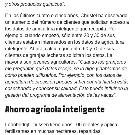
y otros productos químicos".
En los últimos cuatro o cinco años, Christel ha observado
un aumento del número de clientes que solicitan acceso a
los datos de agricultura inteligente que recopila. Por
ejemplo, cuando empezó, sólo entre 20 y 30 de sus
clientes estaban interesados en los datos de agricultura
inteligente. Ahora, calcula que entre 60 y 70 de sus
clientes de granjas lecheras solicitan los datos. La
mayoría son jóvenes agricultores.
"Cuando los granjeros
me preguntan qué datos recojo, se lo digo y hablamos de
cómo pueden utilizarlos. Por ejemplo, con los datos de
agricultura de precisión puedes saber cuánta hierba estás
cosechando y conocer su calidad. Esto puede influir en la
gestión del programa de alimentación de las vacas".
Ahorro agrícola inteligente
Loonbedrijf Thijssen tiene unos 100 clientes y aplica
fertilizantes en muchas hectáreas, repartidas