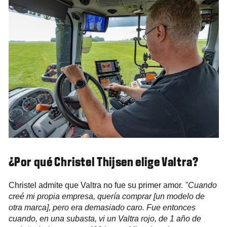
¿Por qué Christel Thijsen elige Valtra?
Christel admite que Valtra no fue su primer amor.
"Cuando
creé mi propia empresa, quería comprar [un modelo de
otra marca], pero era demasiado caro. Fue entonces
cuando, en una subasta, vi un Valtra rojo, de 1 año de