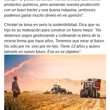
productos químicos, pero aumentar nuestra producción
con un buen tractor y una buena máquina, ¡entonces
podemos ganar mucho dinero en mi opinión!".
Christel se toma en serio la sostenibilidad. Dice que su
hijo es su motivación para construir un futuro mejor:
"No
debemos seguir gestionando y cultivando la tierra de la
misma forma que hace años. Tenemos que mirar al futuro.
No sólo por mí, sino por mi hijo. Tiene 13 años y quiero
labrarle un nuevo futuro. Ese es mi objetivo".