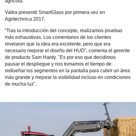
agrícola.
Valtra presentó SmartGlass por primera vez en
Agritechnica 2017.
“Tras la introducción del concepto, realizamos pruebas
más exhaustivas. Los comentarios de los clientes
revelaron que la idea era excelente, pero que era
necesario mejorar el diseño del HUD”, comenta el gerente
de producto Sam Hardy. "Es por eso que decidimos
pausar el despliegue y nos tomamos el tiempo de
rediseñar los segmentos en la pantalla para cubrir un área
más grande y mejorar la visibilidad incluso en condiciones
de mucha luz".