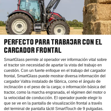
PERFECTO PARA TRABAJAR CON EL
CARGADOR FRONTAL
SmartGlass permite al operador ver información vital sobre
el tractor sin necesidad de apartar la vista del trabajo en
cuestión. Con un fuerte enfoque en el trabajo del cargador
frontal, SmartGlass puede mostrar diversa información del
cargador Valtra instalado de fábrica, como el ángulo de
inclinación o el peso de la carga; o información básica del
tractor, como la marcha engranada, el régimen del motor o
la velocidad de conducción. El operador puede elegir lo
que se ve en la pantalla de visualización frontal a través
del terminal de pantalla táctil SmartTouch de 9 pulgadas.