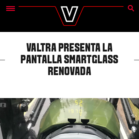
BÚSQ
Menu
VALTRA PRESENTA LA
PANTALLA SMARTGLASS
RENOVADA