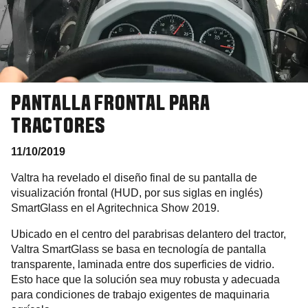
PANTALLA FRONTAL PARA
TRACTORES
11/10/2019
Valtra ha revelado el diseño final de su pantalla de
visualización frontal (HUD, por sus siglas en inglés)
SmartGlass en el Agritechnica Show 2019.
Ubicado en el centro del parabrisas delantero del tractor,
Valtra SmartGlass se basa en tecnología de pantalla
transparente, laminada entre dos superficies de vidrio.
Esto hace que la solución sea muy robusta y adecuada
para condiciones de trabajo exigentes de maquinaria