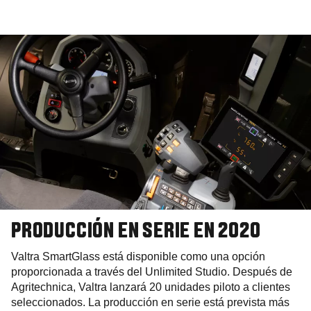
PRODUCCIÓN EN SERIE EN 2020
Valtra SmartGlass está disponible como una opción
proporcionada a través del Unlimited Studio. Después de
Agritechnica, Valtra lanzará 20 unidades piloto a clientes
seleccionados. La producción en serie está prevista más