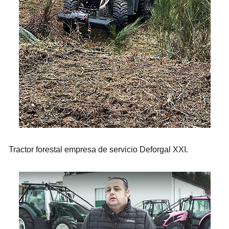
Tractor forestal empresa de servicio Deforgal XXI.