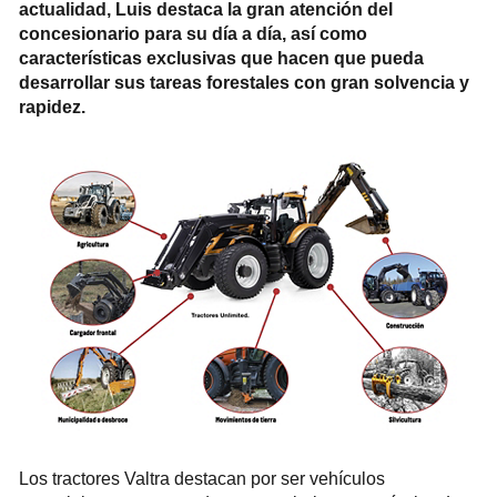
actualidad, Luis destaca la gran atención del
concesionario para su día a día, así como
características exclusivas que hacen que pueda
desarrollar sus tareas forestales con gran solvencia y
rapidez.
Los tractores Valtra destacan por ser vehículos