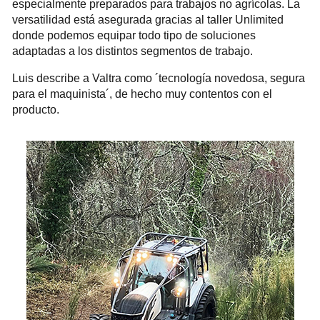
especialmente preparados para trabajos no agrícolas. La
versatilidad está asegurada gracias al taller Unlimited
donde podemos equipar todo tipo de soluciones
adaptadas a los distintos segmentos de trabajo.
Luis describe a Valtra como ´tecnología novedosa, segura
para el maquinista´, de hecho muy contentos con el
producto.