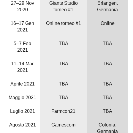
27–29 Nov
Giants Studio
Erlangen,
2020
torneo #1
Germania
16–17 Gen
Online torneo #1
Online
2021
5–7 Feb
TBA
TBA
2021
11–14 Mar
TBA
TBA
2021
Aprile 2021
TBA
TBA
Maggio 2021
TBA
TBA
Luglio 2021
Farmcon21
TBA
Agosto 2021
Gamescom
Colonia,
Germania