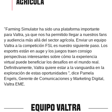
AGRÍCOLA
"Farming Simulator ha sido una plataforma importante
para Valtra, ya que nos ha permitido llegar a nuestros fans
y audiencia más allá del sector agrícola. Enviar un equipo
Valtra a la competición FSL es nuestro siguiente paso. Los
esportrs están en auge y los juegos traen consigo
perspectivas interesantes sobre cómo la experiencia
virtual puede beneficiar los desafíos en el mundo real.
Definitivamente, Valtra quiere estar a la vanguardia en la
exploración de estas oportunidades ”, dice Pamela
Engels, Gerente de Comunicaciones y Marketing Digital,
Valtra EME.
EQUIPO VALTRA