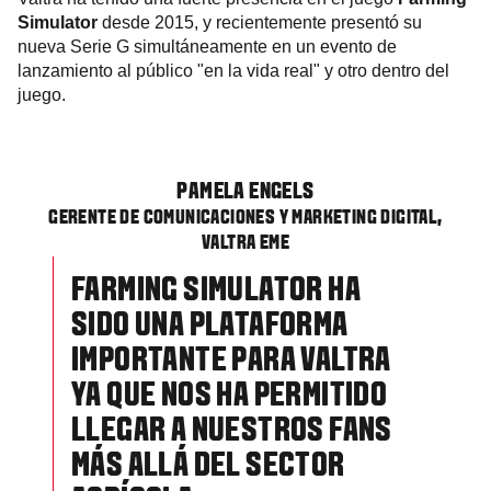
Simulator
desde 2015, y recientemente presentó su
nueva Serie G simultáneamente en un evento de
lanzamiento al público "en la vida real" y otro dentro del
juego.
PAMELA ENGELS
GERENTE DE COMUNICACIONES Y MARKETING DIGITAL,
VALTRA EME
FARMING SIMULATOR HA
SIDO UNA PLATAFORMA
IMPORTANTE PARA VALTRA
YA QUE NOS HA PERMITIDO
LLEGAR A NUESTROS FANS
MÁS ALLÁ DEL SECTOR