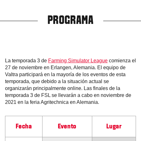
PROGRAMA
La temporada 3 de
Farming Simulator League
comienza el
27 de noviembre en Erlangen, Alemania. El equipo de
Valtra participará en la mayoría de los eventos de esta
temporada, que debido a la situación actual se
organizarán principalmente online. Las finales de la
temporada 3 de FSL se llevarán a cabo en noviembre de
2021 en la feria Agritechnica en Alemania.
Fecha
Evento
Lugar