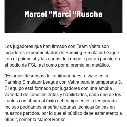
Marcel “Marci “Rusche
Los jugadores que han firmado con Team Valtra son
jugadores experimentados de Farming Simulator League
con el potencial y las ganas de competir por un puesto en
el podio de FSL, así como por el premio en metálico.
“Estamos deseosos de continuar nuestro viaje en la
Farming Simulator League con Valtra para la temporada 3.
El equipo está formado por jugadores con una amplia
variedad de conocimientos y habilidades, cada uno de los
cuales contribuirá al éxito del equipo en esta temporada. .
Incluso podríamos enseñar algunas técnicas únicas en
nuestros partidos, por lo que el público debe estar atento a
ellas ”, comenta Marcel Renke.