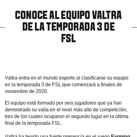
CONOCE AL EQUIPO VALTRA
DE LA TEMPORADA 3 DE
FSL
Valtra entra en el mundo esports al clasificarse su equipo
en la temporada 3 de FSL que comenzará a finales de
noviembre de 2020.
El equipo está formado por seis jugadores que ya han
demostrado su valía en el nivel más alto de competición,
tres de los cuales ocuparon el segundo lugar en la última
final de la temporada FSL.
Valtra ha tenido una fuerte presencia en el juego
Farming