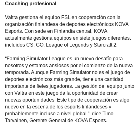
Coaching profesional
Valtra gestiona el equipo FSL en cooperación con la
organización finlandesa de deportes electrónicos KOVA
Esports. Con sede en Finlandia central, KOVA
actualmente gestiona equipos en siete juegos diferentes,
incluidos CS: GO, League of Legends y Starcraft 2.
“Farming Simulator League es un nuevo desafío para
nosotros y estamos ansiosos por el comienzo de la nueva
temporada. Aunque Farming Simulator no es el juego de
deportes electrónicos más grande, tiene una cantidad
importante de fieles jugadores. La gestión del equipo junto
con Valtra en este juego da la oportunidad de crear
nuevas oportunidades. Este tipo de cooperación es algo
nuevo en la escena de los esports finlandeses y
probablemente incluso a nivel global ”, dice Timo
Tarvainen, Gerente General de KOVA Esports.