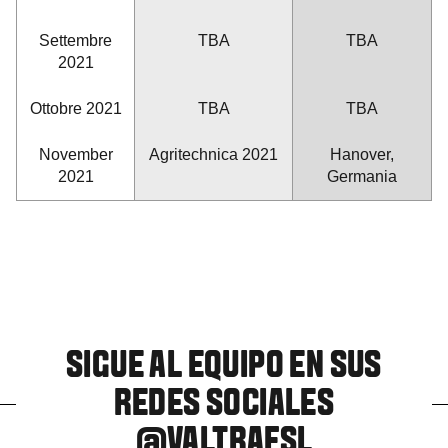
Settembre
TBA
TBA
2021
Ottobre 2021
TBA
TBA
November
Agritechnica 2021
Hanover,
2021
Germania
SIGUE AL EQUIPO EN SUS
REDES SOCIALES
@VALTRAFSL