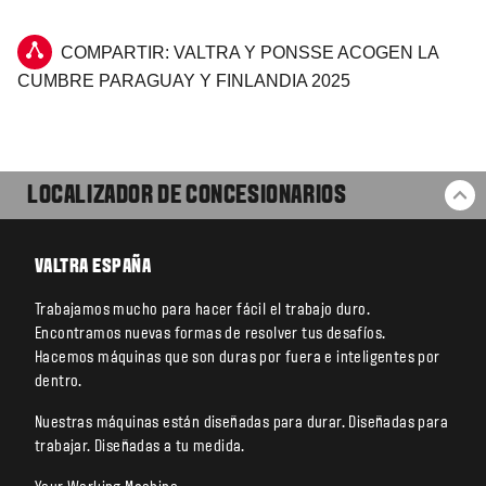
COMPARTIR: VALTRA Y PONSSE ACOGEN LA
CUMBRE PARAGUAY Y FINLANDIA 2025
LOCALIZADOR DE CONCESIONARIOS
VO
VALTRA ESPAÑA
Trabajamos mucho para hacer fácil el trabajo duro.
Encontramos nuevas formas de resolver tus desafíos.
Hacemos máquinas que son duras por fuera e inteligentes por
dentro.
Nuestras máquinas están diseñadas para durar. Diseñadas para
trabajar. Diseñadas a tu medida.