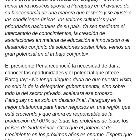
honor para nosotros apoyar a Paraguay en el avance de
su bioeconomía de una manera que respete y se ajuste a
las condiciones únicas, los valores culturales y las
prioridades nacionales de su país. Ya sea mediante el
intercambio de conocimientos, la creación de
asociaciones en materia de educación e innovación o el
desarrollo conjunto de soluciones sostenibles, vemos un
gran potencial en el trabajo conjunto
».
El presidente Peña reconoció la necesidad de dar a
conocer las oportunidades y el potencial que ofrece
Paraguay: «
No tengo ninguna duda de que nuestra visita,
no solo la de la delegación gubernamental, sino sobre
todo la del sector privado, acelerará ese proceso.
Paraguay no es solo un destino final, Paraguay es la
mejor plataforma para hacer negocios en una región que
está creciendo y que ahora es responsable de la
producción del 60 % de todas las proteínas de todos los
países de Sudamérica. Creo que el potencial de
crecimiento en los próximos años es enorme. Espero que