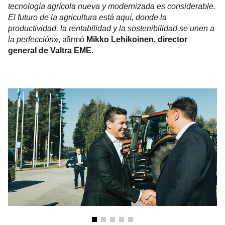
tecnología agrícola nueva y modernizada es considerable.
El futuro de la agricultura está aquí, donde la
productividad, la rentabilidad y la sostenibilidad se unen a
la perfección
», afirmó
Mikko Lehikoinen, director
general de Valtra EME.