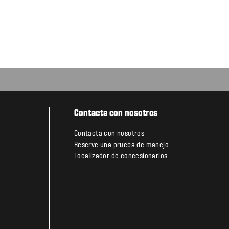
Contacta con nosotros
Contacta con nosotros
Reserve una prueba de manejo
Localizador de concesionarios