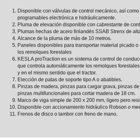
Disponible con válvulas de control mecánico, así como 
programables electrónica e hidráulicamente.
Pluma de elevación disponible con cabrestante de cont
Plumas hechas de acero finlandés SSAB Strenx de alta 
Alcance de la pluma de más de 10 metros.
Paneles disponibles para transportar material picado o
los remolques forestales
KESLA proTraction es un sistema de control de condu
que controla automáticamente los remolques forestales
y en el mismo sentido que el tractor.
Elección de patas de soporte tipo A o abatibles.
Pinzas de madera, pinzas para cargar grava, pinzas de 
pinzas multifuncionales para cortar madera de 18 cm.
Marco de viga simple de 200 x 200 mm, ligero pero resi
Disponible con accionamiento hidráulico Robson o me
Frenos de disco o tambor con freno de mano.