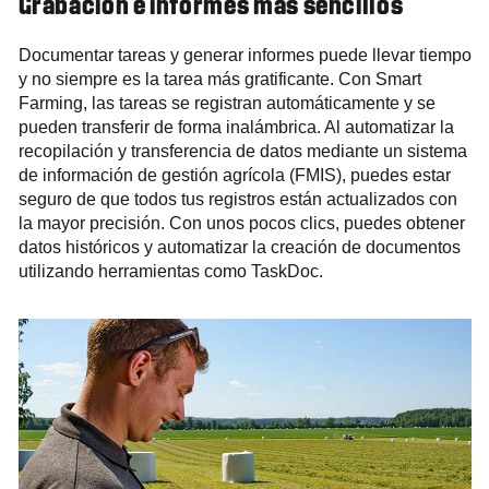
Grabación e informes más sencillos
Documentar tareas y generar informes puede llevar tiempo
y no siempre es la tarea más gratificante. Con Smart
Farming, las tareas se registran automáticamente y se
pueden transferir de forma inalámbrica. Al automatizar la
recopilación y transferencia de datos mediante un sistema
de información de gestión agrícola (FMIS), puedes estar
seguro de que todos tus registros están actualizados con
la mayor precisión. Con unos pocos clics, puedes obtener
datos históricos y automatizar la creación de documentos
utilizando herramientas como TaskDoc.