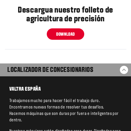
Descargua nuestro folleto de
agricultura de precisión
DOWNLOAD
LOCALIZADOR DE CONCESIONARIOS
VO
VALTRA ESPAÑA
Trabajamos mucho para hacer fácil el trabajo duro.
Encontramos nuevas formas de resolver tus desafíos.
Hacemos máquinas que son duras por fuera e inteligentes por
dentro.