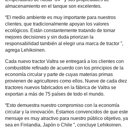
almacenamiento en el tanque son excelentes.
“El medio ambiente es muy importante para nuestros
clientes, que tradicionalmente apoyan los valores
ecológicos. Están constantemente tratando de tomar
mejores decisiones y sin duda priorizan la
responsabilidad también al elegir una marca de tractor ”,
agrega Lehikoinen.
Cada nuevo tractor Valtra se entregará a los clientes con
combustible refinado de acuerdo con los principios de la
economía circular y parte de cuyas materias primas
provienen de agricultores como ellos. Nueve de cada diez
tractores nuevos fabricados en la fábrica de Valtra se
exportan a más de 75 países de todo el mundo.
“Esto demuestra nuestro compromiso con la economía
circular y la innovación. Estamos convencidos de que este
mensaje es muy atractivo para nuestro público objetivo, ya
sea en Finlandia, Japón o Chile ”, concluye Lehikoinen.