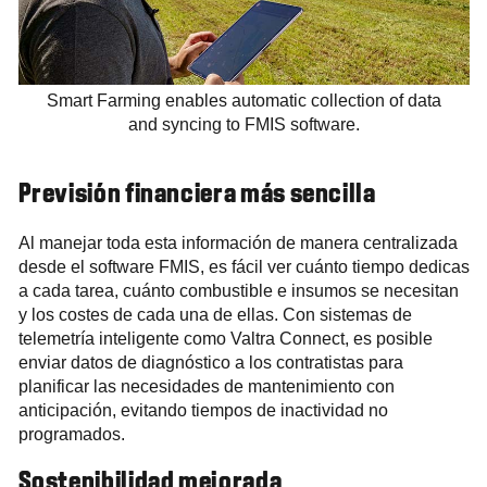
Smart Farming enables automatic collection of data
and syncing to FMIS software.
Previsión financiera más sencilla
Al manejar toda esta información de manera centralizada
desde el software FMIS, es fácil ver cuánto tiempo dedicas
a cada tarea, cuánto combustible e insumos se necesitan
y los costes de cada una de ellas. Con sistemas de
telemetría inteligente como Valtra Connect, es posible
enviar datos de diagnóstico a los contratistas para
planificar las necesidades de mantenimiento con
anticipación, evitando tiempos de inactividad no
programados.
Sostenibilidad mejorada