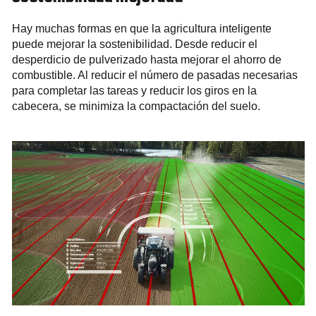
Hay muchas formas en que la agricultura inteligente
puede mejorar la sostenibilidad. Desde reducir el
desperdicio de pulverizado hasta mejorar el ahorro de
combustible. Al reducir el número de pasadas necesarias
para completar las tareas y reducir los giros en la
cabecera, se minimiza la compactación del suelo.