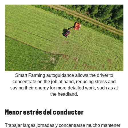
Smart Farming autoguidance allows the driver to
concentrate on the job at hand, reducing stress and
saving their energy for more detailed work, such as at
the headland.
Menor estrés del conductor
Trabajar largas jornadas y concentrarse mucho mantener