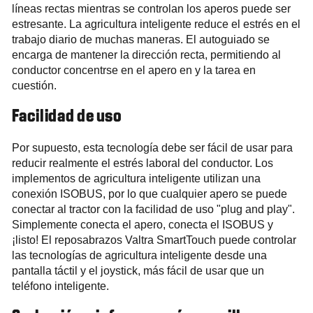
líneas rectas mientras se controlan los aperos puede ser
estresante. La agricultura inteligente reduce el estrés en el
trabajo diario de muchas maneras. El autoguiado se
encarga de mantener la dirección recta, permitiendo al
conductor concentrse en el apero en y la tarea en
cuestión.
Facilidad de uso
Por supuesto, esta tecnología debe ser fácil de usar para
reducir realmente el estrés laboral del conductor. Los
implementos de agricultura inteligente utilizan una
conexión ISOBUS, por lo que cualquier apero se puede
conectar al tractor con la facilidad de uso "plug and play".
Simplemente conecta el apero, conecta el ISOBUS y
¡listo! El reposabrazos Valtra SmartTouch puede controlar
las tecnologías de agricultura inteligente desde una
pantalla táctil y el joystick, más fácil de usar que un
teléfono inteligente.