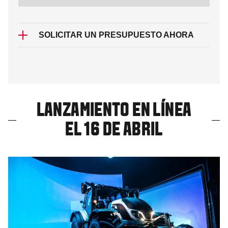
SOLICITAR UN PRESUPUESTO AHORA
LANZAMIENTO EN LÍNEA
EL 16 DE ABRIL