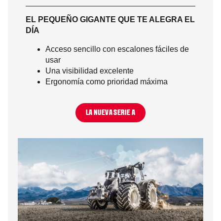
EL PEQUEÑO GIGANTE QUE TE ALEGRA EL
DÍA
Acceso sencillo con escalones fáciles de
usar
Una visibilidad excelente
Ergonomía como prioridad máxima
LA NUEVA SERIE A