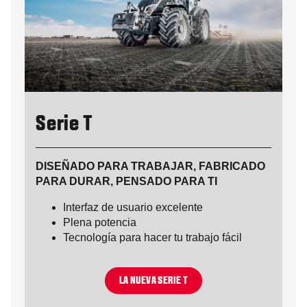
Serie T
DISEÑADO PARA TRABAJAR, FABRICADO
PARA DURAR, PENSADO PARA TI
Interfaz de usuario excelente
Plena potencia
Tecnología para hacer tu trabajo fácil
LA NUEVA SERIE T