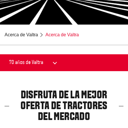
Acerca de Valtra
Acerca de Valtra
DISFRUTA DE LA MEJOR
OFERTA DE TRACTORES
DEL MERCADO