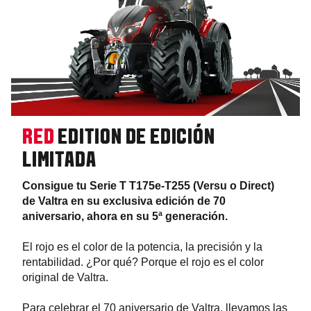
RED
EDITION DE EDICIÓN
LIMITADA
Consigue tu Serie T T175e-T255 (Versu o Direct)
de Valtra en su exclusiva edición de 70
aniversario, ahora en su 5ª generación.
El rojo es el color de la potencia, la precisión y la
rentabilidad. ¿Por qué? Porque el rojo es el color
original de Valtra.
Para celebrar el 70 aniversario de Valtra, llevamos las