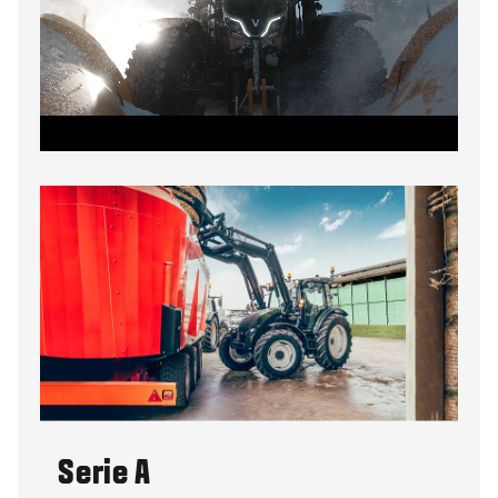
Serie A