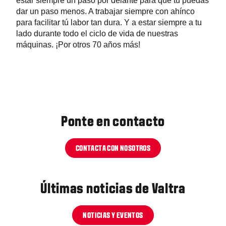
estar siempre un paso por delante para que tú puedas
dar un paso menos. A trabajar siempre con ahínco
para facilitar tú labor tan dura. Y a estar siempre a tu
lado durante todo el ciclo de vida de nuestras
máquinas. ¡Por otros 70 años más!
Ponte en contacto
CONTACTA CON NOSOTROS
Últimas noticias de Valtra
NOTICIAS Y EVENTOS