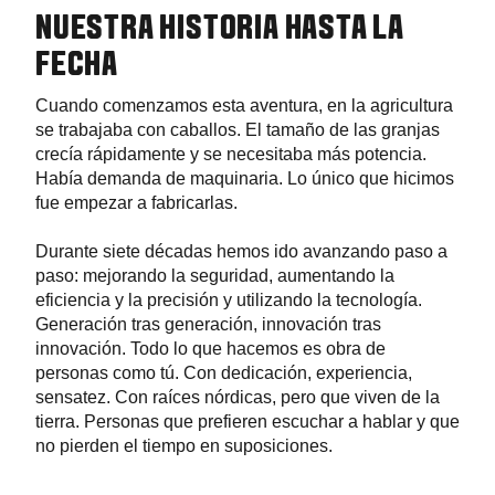
NUESTRA HISTORIA HASTA LA
FECHA
Cuando comenzamos esta aventura, en la agricultura
se trabajaba con caballos. El tamaño de las granjas
crecía rápidamente y se necesitaba más potencia.
Había demanda de maquinaria. Lo único que hicimos
fue empezar a fabricarlas.
Durante siete décadas hemos ido avanzando paso a
paso: mejorando la seguridad, aumentando la
eficiencia y la precisión y utilizando la tecnología.
Generación tras generación, innovación tras
innovación. Todo lo que hacemos es obra de
personas como tú. Con dedicación, experiencia,
sensatez. Con raíces nórdicas, pero que viven de la
tierra. Personas que prefieren escuchar a hablar y que
no pierden el tiempo en suposiciones.