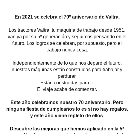
En 2021 se celebra el 70º aniversario de Valtra.
Los tractores Valtra, tu máquina de trabajo desde 1951,
van ya por su 5ª generación y seguimos pensando en el
futuro. Los logros se celebran, por supuesto, pero el
trabajo nunca cesa.
Independientemente de lo que nos depare el futuro,
nuestras máquinas están construidas para trabajar y
perdurar.
Están construidas para ti.
El viaje acaba de comenzar.
Este año celebramos nuestro 70 aniversario. Pero
ninguna fiesta de cumpleaños lo es si no hay regalos,
y este año viene repleto de ellos.
Descubre las mejoras que hemos aplicado en la 5ª