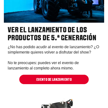
VER EL LANZAMIENTO DE LOS
PRODUCTOS DE 5.ª GENERACIÓN
¿No has podido acudir al evento de lanzamiento? ¿O
simplemente quieres volver a disfrutar del show?
No te preocupes: puedes ver el evento de
lanzamiento al completo ahora mismo.
EVENTO DE LANZAMIENTO