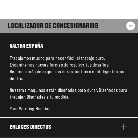
LOCALIZADOR DE CONCESIONARIOS
VO
VALTRA ESPAÑA
Trabajamos mucho para hacer fácil el trabajo duro.
Encontramos nuevas formas de resolver tus desafíos.
Hacemos máquinas que son duras por fuera e inteligentes por
dentro.
Nuestras máquinas están diseñadas para durar. Diseñadas para
trabajar. Diseñadas a tu medida.
Your Working Machine.
ENLACES DIRECTOS