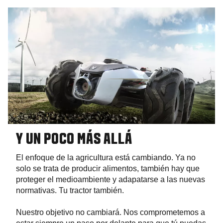
Y UN POCO MÁS ALLÁ
El enfoque de la agricultura está cambiando. Ya no
solo se trata de producir alimentos, también hay que
proteger el medioambiente y adapatarse a las nuevas
normativas. Tu tractor también.
Nuestro objetivo no cambiará. Nos comprometemos a