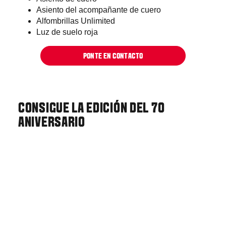
Asiento del acompañante de cuero
Alfombrillas Unlimited
Luz de suelo roja
PONTE EN CONTACTO
CONSIGUE LA EDICIÓN DEL
70
ANIVERSARIO