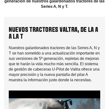
generación de nuestros galardonados tractores de las
Series A, N y T.
NUEVOS TRACTORES VALTRA, DE LA A
A LA T
Nuestros galardonados tractores de las Series A, N y
T se han sometido a una actualización importante en
sus versiones de 5ª generación, repletas de mejoras
que te harán la vida mucho más sencilla. El sistema
de gestión de cabeceras U-Pilot de Valtra ofrece una
mayor precisión y la nueva pantalla del pilar A
muestra la información justo donde la necesitas.