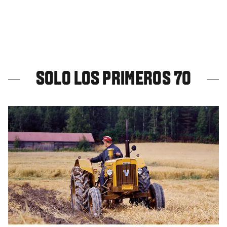
SOLO LOS PRIMEROS 70