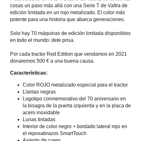
cosas un paso más allá con una Serie T de Valtra de
edición limitada en un rojo metalizado. El color más
potente para una historia que abarca generaciones.
Solo hay 70 máquinas de edición limitada disponibles
en todo el mundo: dete prisa.
Por cada tractor Red Edition que vendamos en 2021
donaremos 500 € a una buena causa.
Características:
Color ROJO metalizado especial para el tractor
Llantas negras
Logotipo conmemorativo del 70 aniversario en
la bisagra de la puerta izquierda y en la placa de
acero inoxidable
Lunas tintadas
Interior de color negro + bordado lateral rojo en
el reposabrazos SmartTouch
Asiento de cuero