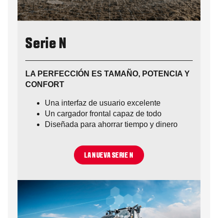
Serie N
LA PERFECCIÓN ES TAMAÑO, POTENCIA Y
CONFORT
Una interfaz de usuario excelente
Un cargador frontal capaz de todo
Diseñada para ahorrar tiempo y dinero
LA NUEVA SERIE N