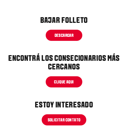
BAJAR FOLLETO
DESCARGAR
ENCONTRÁ LOS CONSECIONARIOS MÁS
CERCANOS
CLIQUE AQUI
ESTOY INTERESADO
SOLICITAR CONTATO