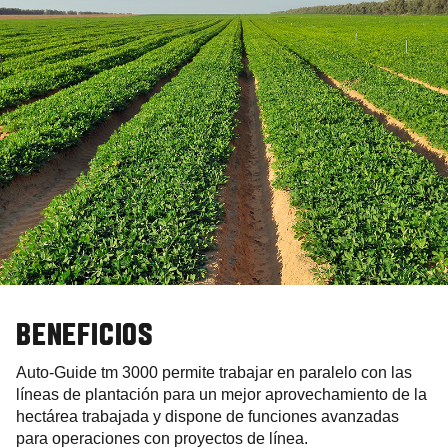
BENEFICIOS
Auto-Guide tm 3000 permite trabajar en paralelo con las
líneas de plantación para un mejor aprovechamiento de la
hectárea trabajada y dispone de funciones avanzadas
para operaciones con proyectos de línea.