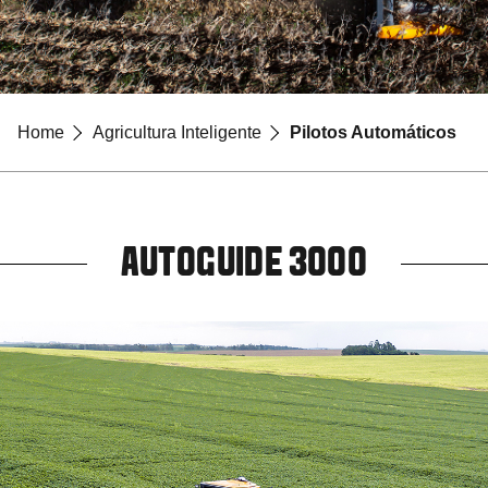
Home
Agricultura Inteligente
Pilotos Automáticos
AUTOGUIDE 3000