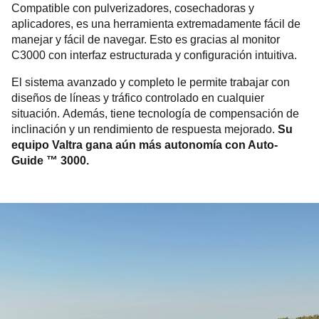
Compatible con pulverizadores, cosechadoras y
aplicadores, es una herramienta extremadamente fácil de
manejar y fácil de navegar. Esto es gracias al monitor
C3000 con interfaz estructurada y configuración intuitiva.
El sistema avanzado y completo le permite trabajar con
diseños de líneas y tráfico controlado en cualquier
situación. Además, tiene tecnología de compensación de
inclinación y un rendimiento de respuesta mejorado.
Su
equipo Valtra gana aún más autonomía con Auto-
Guide ™ 3000.