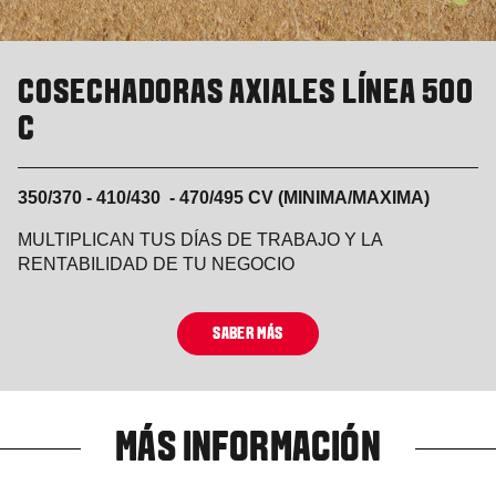
COSECHADORAS AXIALES LÍNEA 500
C
350/370 - 410/430 - 470/495 CV (MINIMA/MAXIMA)
MULTIPLICAN TUS DÍAS DE TRABAJO Y LA
RENTABILIDAD DE TU NEGOCIO
SABER MÁS
MÁS INFORMACIÓN