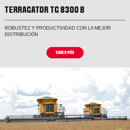
TERRAGATOR TG 8300 B
ROBUSTEZ Y PRODUCTIVIDAD CON LA MEJOR
DISTRIBUCIÓN
SABER MÁS