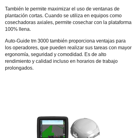
También le permite maximizar el uso de ventanas de
plantación cortas. Cuando se utiliza en equipos como
cosechadoras axiales, permite cosechar con la plataforma
100% llena.
Auto-Guide tm 3000 también proporciona ventajas para
los operadores, que pueden realizar sus tareas con mayor
ergonomía, seguridad y comodidad. Es de alto
rendimiento y calidad incluso en horarios de trabajo
prolongados.