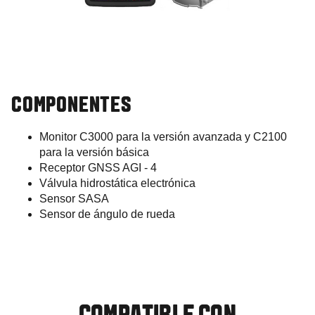
COMPONENTES
Monitor C3000 para la versión avanzada y C2100
para la versión básica
Receptor GNSS AGI - 4
Válvula hidrostática electrónica
Sensor SASA
Sensor de ángulo de rueda