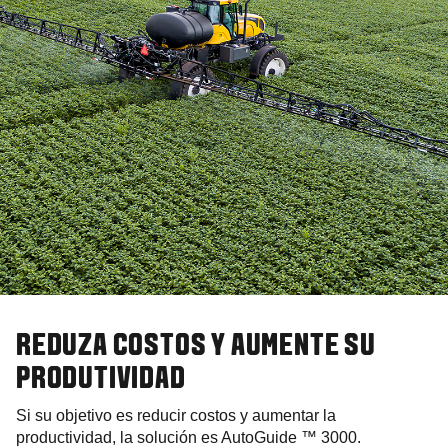
REDUZA COSTOS Y
AUMENTE SU
PRODUTIVIDAD
Si su objetivo es reducir costos y aumentar la
productividad, la solución es AutoGuide ™ 3000.