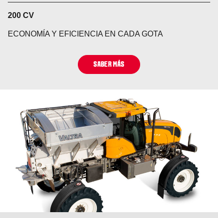
200 CV
ECONOMÍA Y EFICIENCIA EN CADA GOTA
SABER MÁS