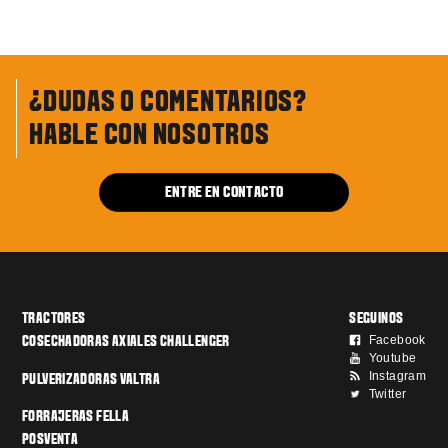
¿DUDAS O COMENTARIOS?
HABLE CON NOSOTROS
ENTRE EN CONTACTO
TRACTORES
SEGUINOS
Facebook
COSECHADORAS AXIALES CHALLENGER
Youtube
Instagram
PULVERIZADORAS VALTRA
Twitter
FORRAJERAS FELLA
POSVENTA